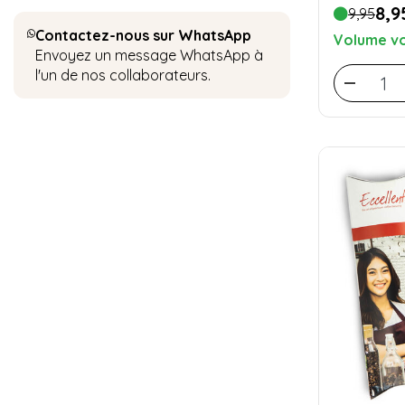
8,9
9,95
Contactez-nous sur WhatsApp
Volume vo
Envoyez un message WhatsApp à
l'un de nos collaborateurs.