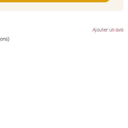
Ajouter un avis
ions)