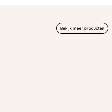
Bekijk meer producten