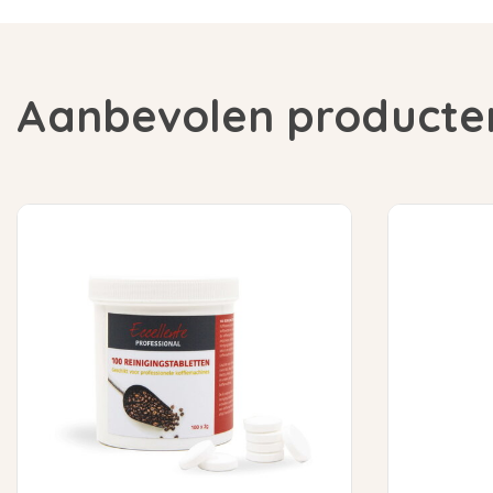
Aanbevolen producte