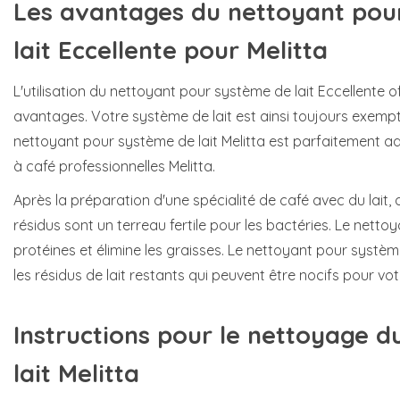
Les avantages du nettoyant pou
lait Eccellente pour Melitta
L'utilisation du nettoyant pour système de lait Eccellente
avantages. Votre système de lait est ainsi toujours exempt 
nettoyant pour système de lait Melitta est parfaitement a
à café professionnelles Melitta.
Après la préparation d'une spécialité de café avec du lait, 
résidus sont un terreau fertile pour les bactéries. Le nett
protéines et élimine les graisses. Le nettoyant pour systèm
les résidus de lait restants qui peuvent être nocifs pour v
Instructions
pour le nettoyage d
lait Melitta