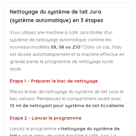
Nettoyage du système de lait Jura
(système automatique) en 3 étapes
Vous utilisez une machine à café Jura dotée d'un
système de nettoyage automatique, comme les
nouveaux modèles
E8, S8 ou Z10
? Dans ce cas, l'eau
est dosée automatiquement et la machine effectue en
grande partie le programme de nettoyage toute
seule.
Étape 1 – Préparer le bac de nettoyage
Placez le bac de nettoyage du système de lait sous le
bec verseur. Remplissez le compartiment avant avec
10 ml de nettoyant pour système de lait Eccellente
.
Étape 2 – Lancer le programme
Lancez le programme
« Nettoyage du système de
lait »
via le menu de votre machine à café Jura. La