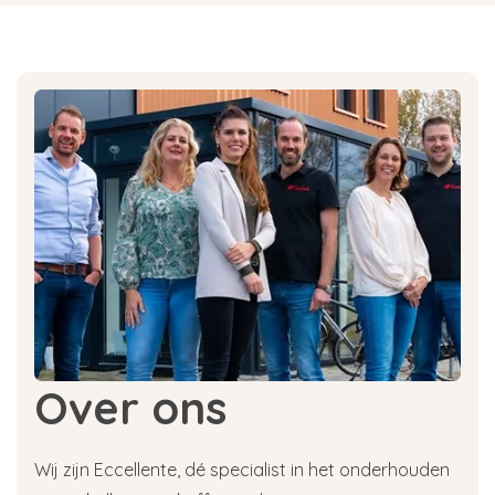
Over ons
Wij zijn Eccellente, dé specialist in het onderhouden