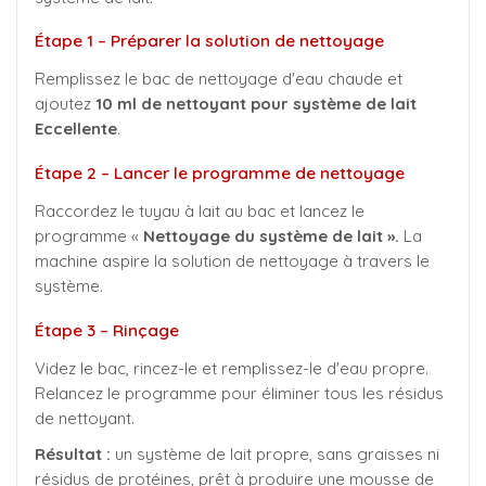
Étape 1 – Préparer la solution de nettoyage
Remplissez le bac de nettoyage d'eau chaude et
ajoutez
10 ml de nettoyant pour système de lait
Eccellente
.
Étape 2 – Lancer le programme de nettoyage
Raccordez le tuyau à lait au bac et lancez le
programme «
Nettoyage du système de lait ».
La
machine aspire la solution de nettoyage à travers le
système.
Étape 3 – Rinçage
Videz le bac, rincez-le et remplissez-le d'eau propre.
Relancez le programme pour éliminer tous les résidus
de nettoyant.
Résultat :
un système de lait propre, sans graisses ni
résidus de protéines, prêt à produire une mousse de