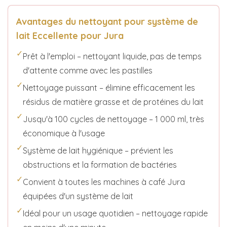
Avantages du nettoyant pour système de
lait Eccellente pour Jura
✓
Prêt à l'emploi – nettoyant liquide, pas de temps
d'attente comme avec les pastilles
✓
Nettoyage puissant – élimine efficacement les
résidus de matière grasse et de protéines du lait
✓
Jusqu'à 100 cycles de nettoyage – 1 000 ml, très
économique à l'usage
✓
Système de lait hygiénique – prévient les
obstructions et la formation de bactéries
✓
Convient à toutes les machines à café Jura
équipées d'un système de lait
✓
Idéal pour un usage quotidien – nettoyage rapide