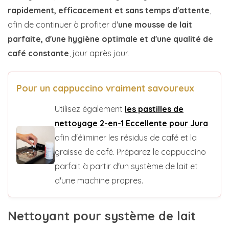
rapidement, efficacement et sans temps d'attente
,
afin de continuer à profiter d'
une mousse de lait
parfaite, d'une hygiène optimale et d'une qualité de
café constante
, jour après jour.
Pour un cappuccino vraiment savoureux
Utilisez également
les pastilles de
nettoyage 2-en-1 Eccellente pour Jura
afin d'éliminer les résidus de café et la
graisse de café. Préparez le cappuccino
parfait à partir d'un système de lait et
d'une machine propres.
Nettoyant pour système de lait