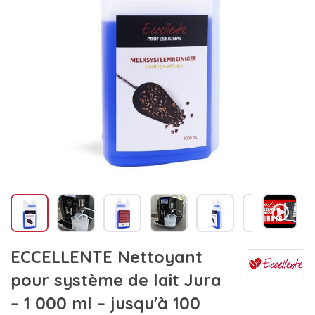
ECCELLENTE Nettoyant
pour système de lait Jura
– 1 000 ml – jusqu'à 100