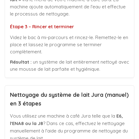
machine ajoute automatiquement de l'eau et effectue
le processus de nettoyage.
Étape 3 – Rincer et terminer
Videz le bac à mi-parcours et rincez-le. Remettez-le en
place et laissez le programme se terminer
complètement.
Résultat :
un système de lait entièrement nettoyé avec
une mousse de lait parfaite et hygiénique.
Nettoyage du système de lait Jura (manuel)
en 3 étapes
Vous utilisez une machine à café Jura telle que la
E6,
l'ENA8 ou la J8
? Dans ce cas, effectuez le nettoyage
manuellement à l'aide du programme de nettoyage du
système de lait.