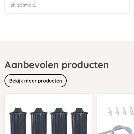
lait optimale.
Aanbevolen producten
Bekijk meer producten