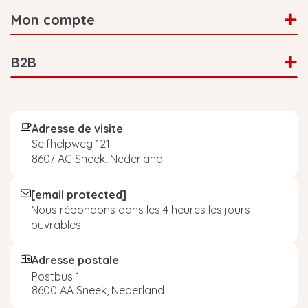
Mon compte
B2B
Adresse de visite
Selfhelpweg 121
8607 AC Sneek, Nederland
[email protected]
Nous répondons dans les 4 heures les jours
ouvrables !
Adresse postale
Postbus 1
8600 AA Sneek, Nederland