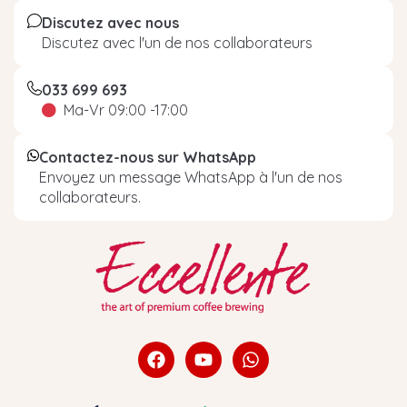
Discutez avec nous
Discutez avec l'un de nos collaborateurs
033 699 693
Ma-Vr 09:00 -17:00
Contactez-nous sur WhatsApp
Envoyez un message WhatsApp à l'un de nos
collaborateurs.