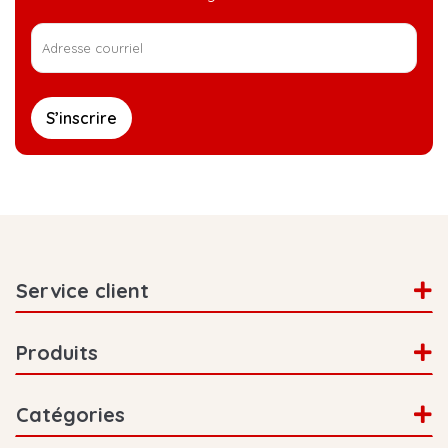
S’inscrire
Service client
Produits
Catégories