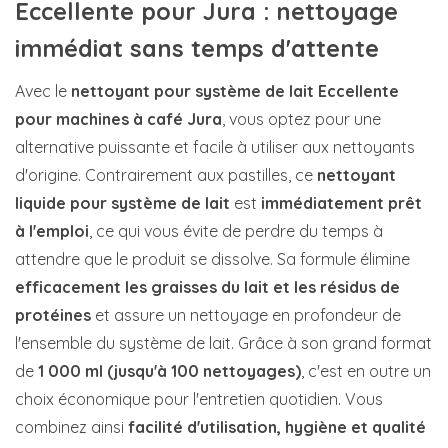
Eccellente pour Jura : nettoyage
immédiat sans temps d'attente
Avec le
nettoyant pour système de lait Eccellente
pour machines à café Jura
, vous optez pour une
alternative puissante et facile à utiliser aux nettoyants
d'origine. Contrairement aux pastilles, ce
nettoyant
liquide pour système de lait
est
immédiatement prêt
à l'emploi
, ce qui vous évite de perdre du temps à
attendre que le produit se dissolve. Sa formule élimine
efficacement les graisses du lait et les résidus de
protéines
et assure un nettoyage en profondeur de
l'ensemble du système de lait. Grâce à son grand format
de
1 000 ml (jusqu'à 100 nettoyages)
, c'est en outre un
choix économique pour l'entretien quotidien. Vous
combinez ainsi
facilité d'utilisation, hygiène et qualité