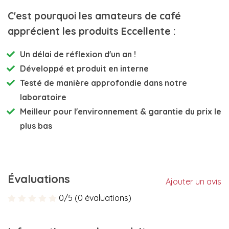
C'est pourquoi les amateurs de café
apprécient les produits Eccellente :
Un délai de réflexion d'un an !
Développé et
produit en interne
Testé de manière approfondie
dans notre
laboratoire
Meilleur pour l'environnement
& garantie du prix le
plus bas
Évaluations
Ajouter un avis
0/5 (0 évaluations)