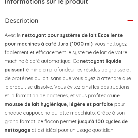
Informations sur le produit
Description
Avec le
nettoyant pour système de lait Eccellente
pour machines à café Jura (1000 ml)
, vous nettoyez
facilement et efficacement le système de lait de votre
machine à café automatique. Ce
nettoyant liquide
puissant
élimine en profondeur les résidus de graisse et
de protéines du lait, sans que vous ayez à attendre que
le produit se dissolve. Vous évitez ainsi les obstructions
et la formation de bactéries, et vous profitez d'
une
mousse de lait hygiénique, légère et parfaite
pour
chaque cappuccino ou latte macchiato. Grâce à son
grand format, ce flacon permet
jusqu'à 100 cycles de
nettoyage
et est idéal pour un usage quotidien.