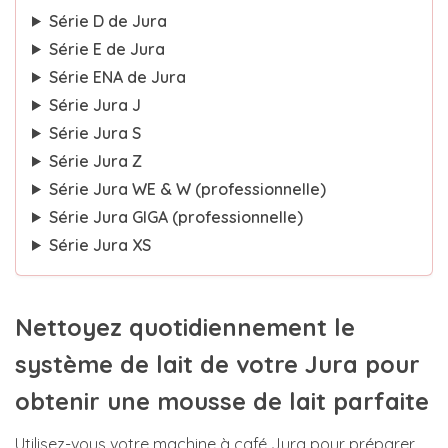
Série D de Jura
Série E de Jura
Série ENA de Jura
Série Jura J
Série Jura S
Série Jura Z
Série Jura WE & W (professionnelle)
Série Jura GIGA (professionnelle)
Série Jura XS
Nettoyez quotidiennement le
système de lait de votre Jura pour
obtenir une mousse de lait parfaite
Utilisez-vous votre machine à café Jura pour préparer