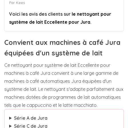
Par Kees
Voici les avis des clients sur
le nettoyant pour
système de lait Eccellente pour Jura
.
Convient aux machines à café Jura
équipées d'un système de lait
Ce nettoyant pour système de lait Eccellente pour
machines à café Jura convient à une large gamme de
machines à café automatiques Jura équipées d'un
système de lait. Le nettoyant s'adapte parfaitement aux
machines dotées de programmes de lait automatiques
tels que le cappuccino et le latte macchiato.
Série A de Jura
Série C de Jura