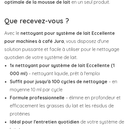
optimale de la mousse de lait
en un seul produit.
Que recevez-vous ?
Avec le
nettoyant pour système de lait Eccellente
pour machines à café Jura
, vous disposez d'une
solution puissante et facile à utiliser pour le nettoyage
quotidien de votre système de lait.
1x nettoyant pour système de lait Eccellente (1
000 ml)
– nettoyant liquide, prêt à l'emploi
Suffit pour jusqu'à 100 cycles de nettoyage
– en
moyenne 10 ml par cycle
Formule professionnelle
– élimine en profondeur et
efficacement les graisses du lait et les résidus de
protéines
Idéal pour l'entretien quotidien
de votre système de