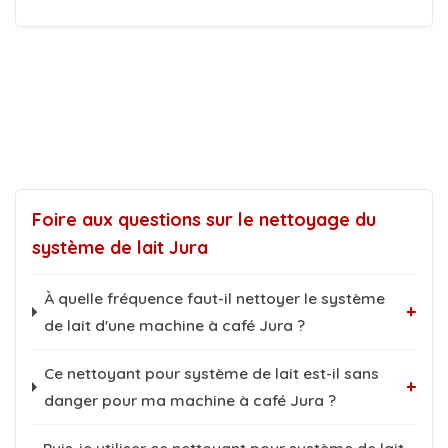
Foire aux questions sur le nettoyage du
système de lait Jura
À quelle fréquence faut-il nettoyer le système
+
de lait d'une machine à café Jura ?
Ce nettoyant pour système de lait est-il sans
+
danger pour ma machine à café Jura ?