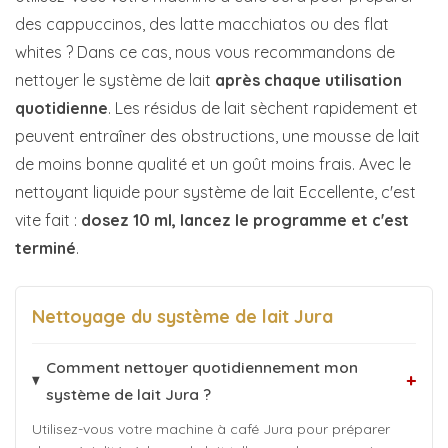
des cappuccinos, des latte macchiatos ou des flat
whites ? Dans ce cas, nous vous recommandons de
nettoyer le système de lait
après chaque utilisation
quotidienne
. Les résidus de lait sèchent rapidement et
peuvent entraîner des obstructions, une mousse de lait
de moins bonne qualité et un goût moins frais. Avec le
nettoyant liquide pour système de lait Eccellente, c'est
vite fait :
dosez 10 ml, lancez le programme et c'est
terminé
.
Nettoyage du système de lait Jura
Comment nettoyer quotidiennement mon
+
système de lait Jura ?
Utilisez-vous votre machine à café Jura pour préparer