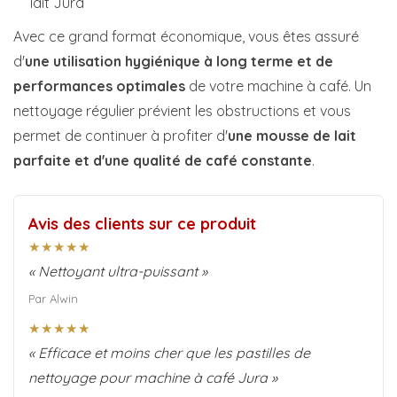
lait Jura
Avec ce grand format économique, vous êtes assuré
d'
une utilisation hygiénique à long terme et de
performances optimales
de votre machine à café. Un
nettoyage régulier prévient les obstructions et vous
permet de continuer à profiter d'
une mousse de lait
parfaite et d'une qualité de café constante
.
Avis des clients sur ce produit
★★★★★
« Nettoyant ultra-puissant »
Par Alwin
★★★★★
« Efficace et moins cher que les pastilles de
nettoyage pour machine à café Jura »