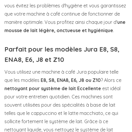
vous évitez les problèmes d'hygiène et vous garantissez
que votre machine à café continue de fonctionner de
manière optimale. Vous profitez ainsi chaque jour d'
une
mousse de lait légère, onctueuse et hygiénique
.
Parfait pour les modèles Jura E8, S8,
ENA8, E6, J8 et Z10
Vous utilisez une machine à café Jura populaire telle
que les modèles
E8, S8, ENA8, E6, J8 ou Z10
? Alors ce
nettoyant pour système de lait Eccellente
est idéal
pour votre entretien quotidien. Ces machines sont
souvent utilisées pour des spécialités à base de lait
telles que le cappuccino et le latte macchiato, ce qui
sollicite fortement le système de lait. Grâce à ce
nettoyant liquide, vous nettoyez le système de lait