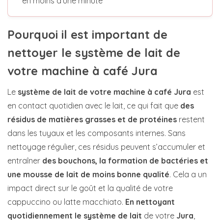
en moins d'une minute
Pourquoi il est important de
nettoyer le système de lait de
votre machine à café Jura
Le
système de lait de votre machine à café Jura
est
en contact quotidien avec le lait, ce qui fait que
des
résidus de matières grasses et de protéines
restent
dans les tuyaux et les composants internes. Sans
nettoyage régulier, ces résidus peuvent s’accumuler et
entraîner
des bouchons, la formation de bactéries et
une mousse de lait de moins bonne qualité
. Cela a un
impact direct sur le goût et la qualité de votre
cappuccino ou latte macchiato.
En nettoyant
quotidiennement le système de lait
de votre
Jura
,