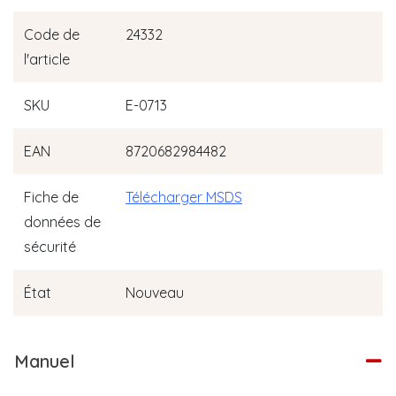
Code de
24332
l'article
SKU
E-0713
EAN
8720682984482
Fiche de
Télécharger MSDS
données de
sécurité
État
Nouveau
Manuel