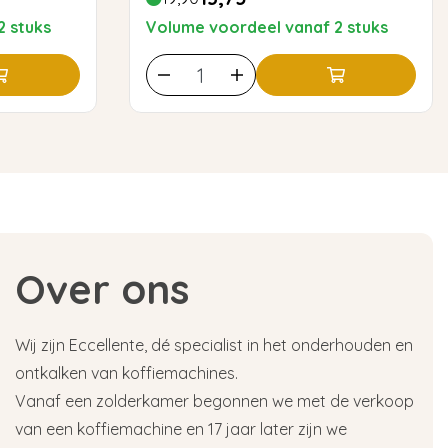
2 stuks
Volume voordeel vanaf 2 stuks
Over ons
Wij zijn Eccellente, dé specialist in het onderhouden en
ontkalken van koffiemachines.
Vanaf een zolderkamer begonnen we met de verkoop
van een koffiemachine en 17 jaar later zijn we