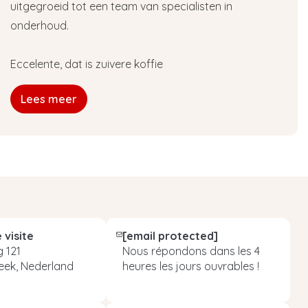
uitgegroeid tot een team van specialisten in
onderhoud.
Eccelente, dat is zuivere koffie
Lees meer
 visite
[email protected]
 121
Nous répondons dans les 4
eek, Nederland
heures les jours ouvrables !