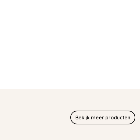
Bekijk meer producten