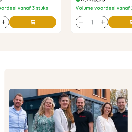
ordeel vanaf 3 stuks
Volume voordeel vanaf 