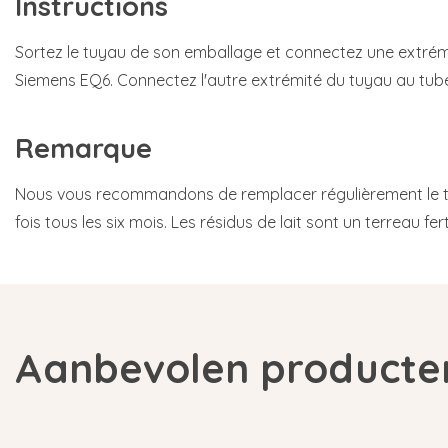
Instructions
Sortez le tuyau de son emballage et connectez une extrém
Siemens EQ6. Connectez l'autre extrémité du tuyau au tube 
Remarque
Nous vous recommandons de remplacer régulièrement le tu
fois tous les six mois. Les résidus de lait sont un terreau fer
Aanbevolen producte