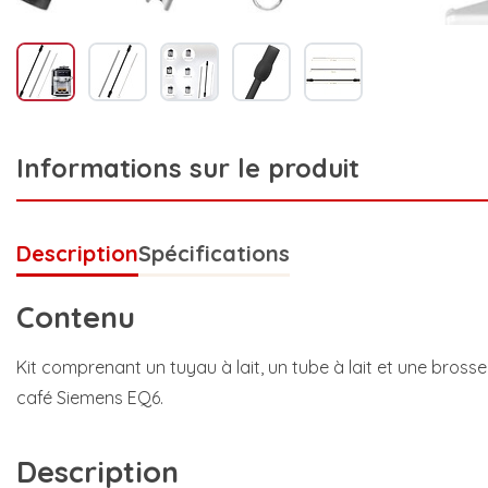
Informations sur le produit
Description
Spécifications
Contenu
Kit comprenant un tuyau à lait, un tube à lait et une bros
café Siemens EQ6.
Description