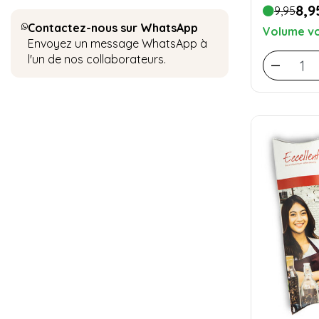
8,9
9,95
Contactez-nous sur WhatsApp
Volume vo
Envoyez un message WhatsApp à
l'un de nos collaborateurs.