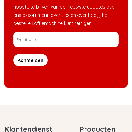
hoogte te blijven van de nieuwste updates over
ons assortiment, over tips en over hoe jij het
beste je koffiemachine kunt reinigen.
Aanmelden
Klantendienst
Producten