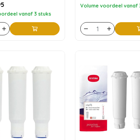
95
Volume voordeel vanaf 
ordeel vanaf 3 stuks