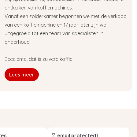
ontkalken van koffiemachines.
Vanaf een zolderkamer begonnen we met de verkoop
van een koffiemachine en 17 jaar later zijn we
uitgegroeid tot een team van specialisten in
onderhoud.
Eccelente, dat is zuivere koffie
Lees meer
res
[email protected]