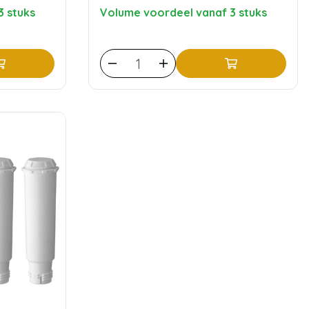
3 stuks
Volume voordeel vanaf 3 stuks