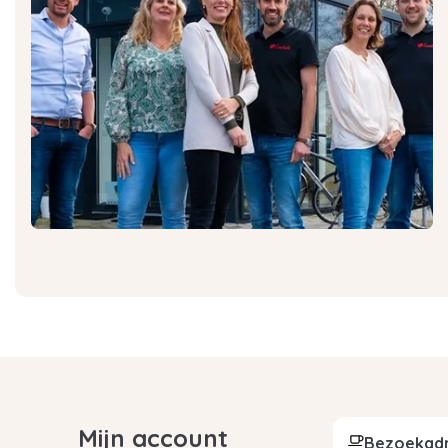
Mijn account
Bezoekad