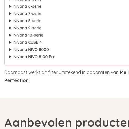
Nivona 6-serie
Nivona 7-serie
Nivona 8-serie
Nivona 9-serie
Nivona 10-serie
Nivona CUBE 4
Nivona NIVO 8000
Nivona NIVO 8100 Pro
Daarnaast werkt dit filter uitstekend in apparaten van
Meli
Perfection
.
Aanbevolen producte