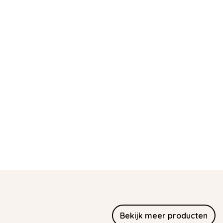
Bekijk meer producten