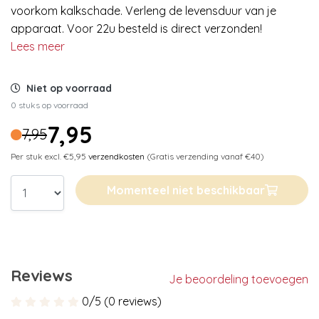
voorkom kalkschade. Verleng de levensduur van je
apparaat. Voor 22u besteld is direct verzonden!
Lees meer
Niet op voorraad
0 stuks op voorraad
7,95
7,95
Per stuk excl. €5,95
verzendkosten
(Gratis verzending vanaf €40)
Momenteel niet beschikbaar
Reviews
Je beoordeling toevoegen
0/5 (0 reviews)