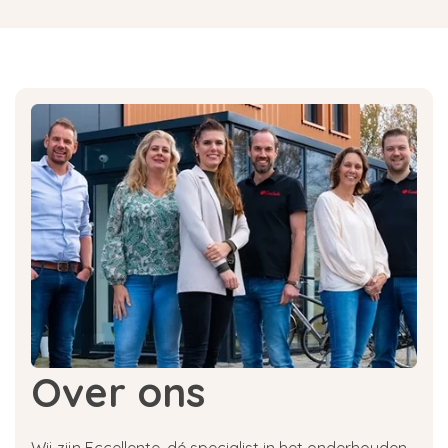
Over ons