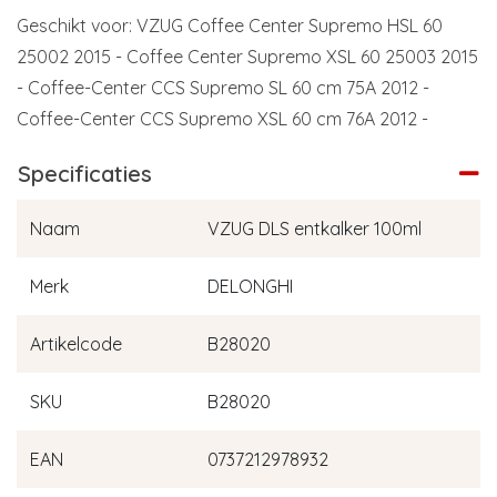
Geschikt voor: VZUG Coffee Center Supremo HSL 60
25002 2015 - Coffee Center Supremo XSL 60 25003 2015
- Coffee-Center CCS Supremo SL 60 cm 75A 2012 -
Coffee-Center CCS Supremo XSL 60 cm 76A 2012 -
Specificaties
Naam
VZUG DLS entkalker 100ml
Merk
DELONGHI
Artikelcode
B28020
SKU
B28020
EAN
0737212978932