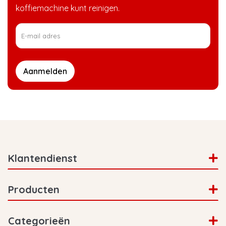
koffiemachine kunt reinigen.
Aanmelden
Klantendienst
Producten
Categorieën