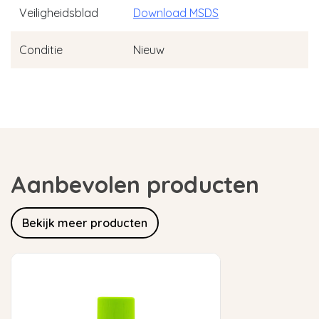
Veiligheidsblad
Download MSDS
Conditie
Nieuw
Aanbevolen producten
Bekijk meer producten