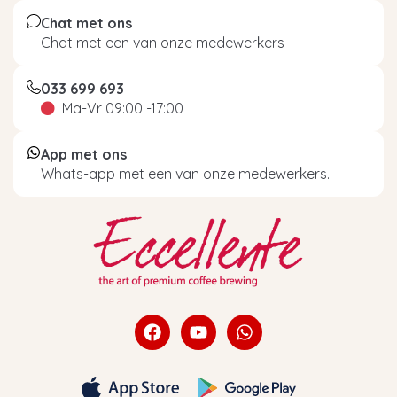
Chat met ons
Chat met een van onze medewerkers
033 699 693
Ma-Vr 09:00 -17:00
App met ons
Whats-app met een van onze medewerkers.