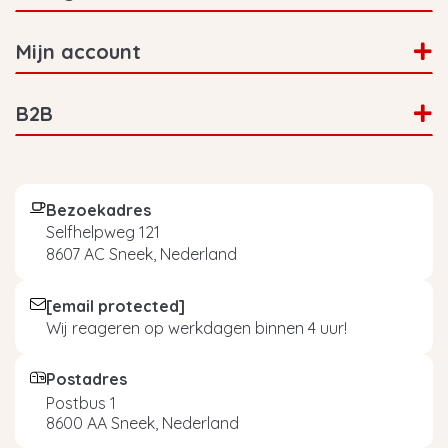
Mijn account
B2B
Bezoekadres
Selfhelpweg 121
8607 AC Sneek, Nederland
[email protected]
Wij reageren op werkdagen binnen 4 uur!
Postadres
Postbus 1
8600 AA Sneek, Nederland