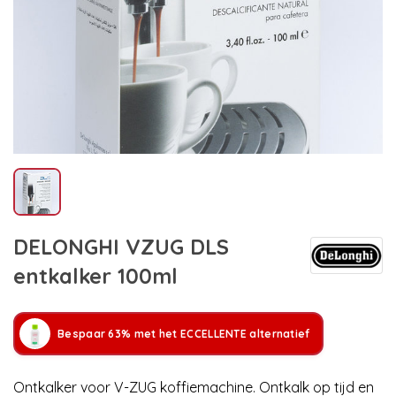
DELONGHI VZUG DLS
entkalker 100ml
Bespaar 63% met het ECCELLENTE alternatief
Ontkalker voor V-ZUG koffiemachine. Ontkalk op tijd en