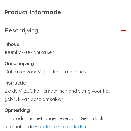
Product Informatie
Beschrijving
Inhoud
100ml V-ZUG ontkalker
Omschrijving
Ontkalker voor V-ZUG koffiemachines.
Instructie
Zie de V-ZUG koffiemachine handleiding voor het
gebruik van deze ontkalker
Opmerking
Dit product is niet langer leverbaar. Gebruik als
alternatief de
Eccellente Snelontkalker