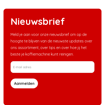
Nieuwsbrief
Meld je aan voor onze nieuwsbrief om op de
hoogte te blijven van de nieuwste updates over
ons assortiment, over tips en over hoe jij het
beste je koffiemachine kunt reinigen.
Aanmelden