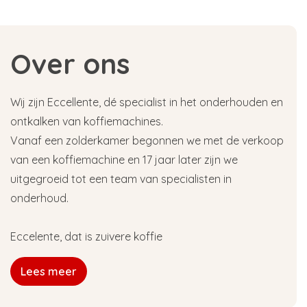
Over ons
Wij zijn Eccellente, dé specialist in het onderhouden en
ontkalken van koffiemachines.
Vanaf een zolderkamer begonnen we met de verkoop
van een koffiemachine en 17 jaar later zijn we
uitgegroeid tot een team van specialisten in
onderhoud.
Eccelente, dat is zuivere koffie
Lees meer