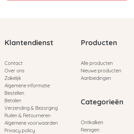
Klantendienst
Producten
Contact
Alle producten
Over ons
Nieuwe producten
Zakelijk
Aanbiedingen
Algemene informatie
Bestellen
Categorieën
Betalen
Verzending & Bezorging
Ruilen & Retourneren
Ontkalken
Algemene voorwaarden
Reinigen
Privacy policy