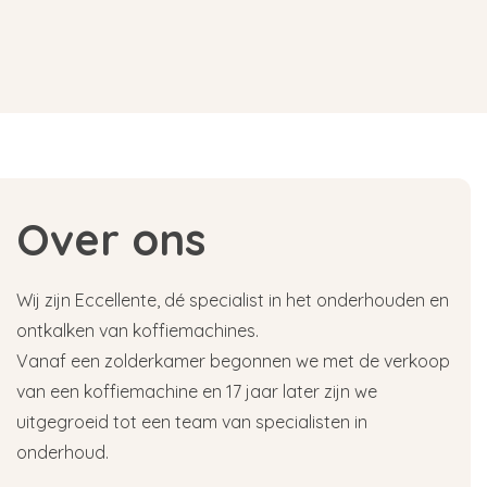
Over ons
Wij zijn Eccellente, dé specialist in het onderhouden en
ontkalken van koffiemachines.
Vanaf een zolderkamer begonnen we met de verkoop
van een koffiemachine en 17 jaar later zijn we
uitgegroeid tot een team van specialisten in
onderhoud.