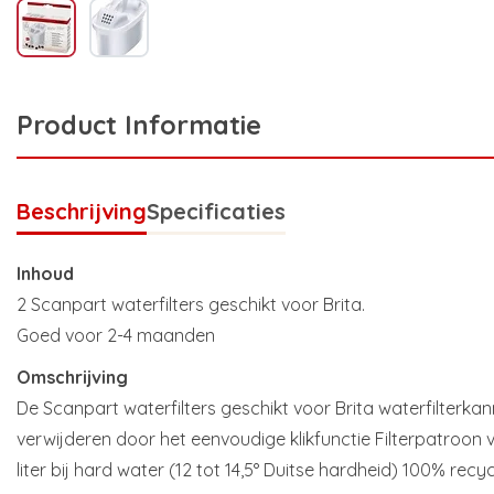
Product Informatie
Beschrijving
Specificaties
Inhoud
2 Scanpart waterfilters geschikt voor Brita.
Goed voor 2-4 maanden
Omschrijving
De Scanpart waterfilters geschikt voor Brita waterfilterkan
verwijderen door het eenvoudige klikfunctie Filterpatroon
liter bij hard water (12 tot 14,5° Duitse hardheid) 100% recy