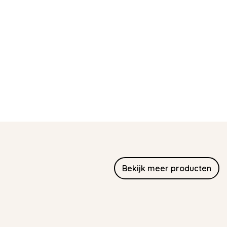
Bekijk meer producten