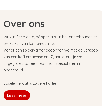
Over ons
Wij zijn Eccellente, dé specialist in het onderhouden en
ontkalken van koffiemachines.
Vanaf een zolderkamer begonnen we met de verkoop
van een koffiemachine en 17 jaar later zijn we
uitgegroeid tot een team van specialisten in
onderhoud.
Eccelente, dat is zuivere koffie
Lees meer