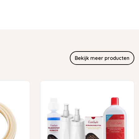
Bekijk meer producten