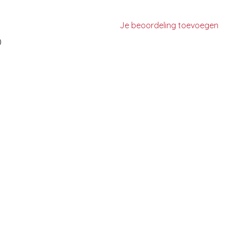
Je beoordeling toevoegen
)