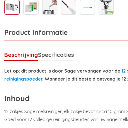
Product Informatie
Beschrijving
Specificaties
Let op: dit product is door Sage vervangen voor de
12
reinigingspoeder
. Wanneer je dit besteld ontvang je 12 
Inhoud
12 zakjes Sage melkreiniger, elk zakje bevat circa 10 gram
Goed voor 12 volledige reinigingsbeurten van uw Sage mel