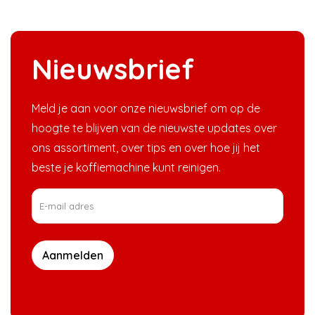
Nieuwsbrief
Meld je aan voor onze nieuwsbrief om op de
hoogte te blijven van de nieuwste updates over
ons assortiment, over tips en over hoe jij het
beste je koffiemachine kunt reinigen.
Aanmelden