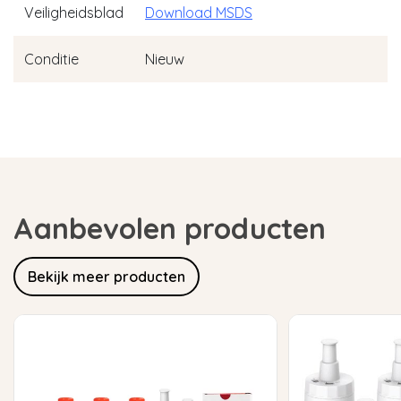
Veiligheidsblad
Download MSDS
Conditie
Nieuw
Aanbevolen producten
Bekijk meer producten