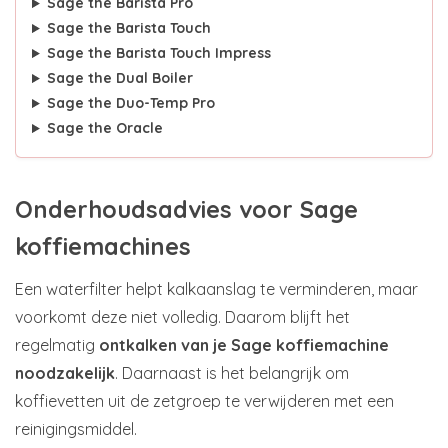
Sage the Barista Pro
Sage the Barista Touch
Sage the Barista Touch Impress
Sage the Dual Boiler
Sage the Duo-Temp Pro
Sage the Oracle
Onderhoudsadvies voor Sage
koffiemachines
Een waterfilter helpt kalkaanslag te verminderen, maar
voorkomt deze niet volledig. Daarom blijft het
regelmatig
ontkalken van je Sage koffiemachine
noodzakelijk
. Daarnaast is het belangrijk om
koffievetten uit de zetgroep te verwijderen met een
reinigingsmiddel.