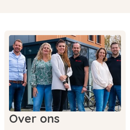
Over ons