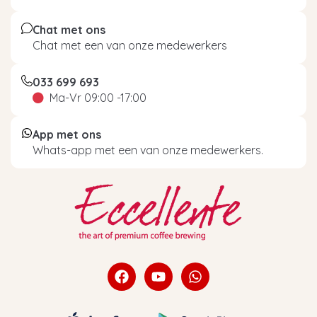
Chat met ons
Chat met een van onze medewerkers
033 699 693
Ma-Vr 09:00 -17:00
App met ons
Whats-app met een van onze medewerkers.