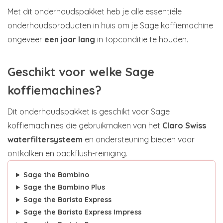
Met dit onderhoudspakket heb je alle essentiële
onderhoudsproducten in huis om je Sage koffiemachine
ongeveer
een jaar lang
in topconditie te houden.
Geschikt voor welke Sage
koffiemachines?
Dit onderhoudspakket is geschikt voor Sage
koffiemachines die gebruikmaken van het
Claro Swiss
waterfiltersysteem
en ondersteuning bieden voor
ontkalken en backflush-reiniging.
Sage the Bambino
Sage the Bambino Plus
Sage the Barista Express
Sage the Barista Express Impress