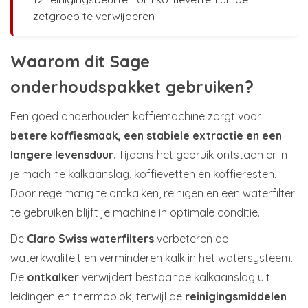
zetgroep te verwijderen
Waarom dit Sage
onderhoudspakket gebruiken?
Een goed onderhouden koffiemachine zorgt voor
betere koffiesmaak, een stabiele extractie en een
langere levensduur
. Tijdens het gebruik ontstaan er in
je machine kalkaanslag, koffievetten en koffieresten.
Door regelmatig te ontkalken, reinigen en een waterfilter
te gebruiken blijft je machine in optimale conditie.
De
Claro Swiss waterfilters
verbeteren de
waterkwaliteit en verminderen kalk in het watersysteem.
De
ontkalker
verwijdert bestaande kalkaanslag uit
leidingen en thermoblok, terwijl de
reinigingsmiddelen