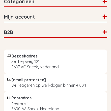
Categorieën
Mijn account
B2B
Bezoekadres
Selfhelpweg 121
8607 AC Sneek, Nederland
[email protected]
Wij reageren op werkdagen binnen 4 uur!
Postadres
Postbus 1
8600 AA Sneek, Nederland