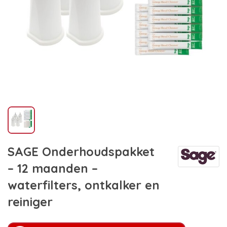
SAGE Onderhoudspakket
– 12 maanden –
waterfilters, ontkalker en
reiniger