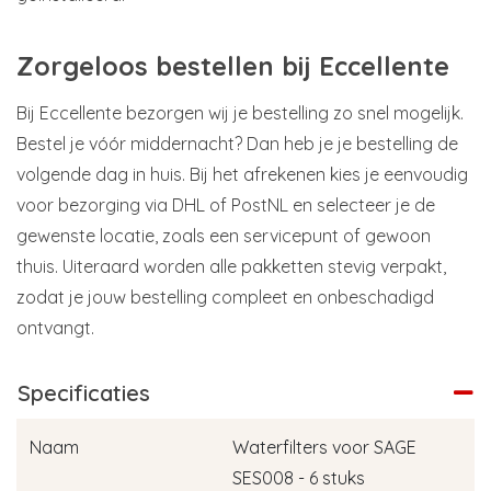
Zorgeloos bestellen bij Eccellente
Bij Eccellente bezorgen wij je bestelling zo snel mogelijk.
Bestel je vóór middernacht? Dan heb je je bestelling de
volgende dag in huis. Bij het afrekenen kies je eenvoudig
voor bezorging via DHL of PostNL en selecteer je de
gewenste locatie, zoals een servicepunt of gewoon
thuis. Uiteraard worden alle pakketten stevig verpakt,
zodat je jouw bestelling compleet en onbeschadigd
ontvangt.
Specificaties
Naam
Waterfilters voor SAGE
SES008 - 6 stuks