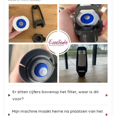
Er zitten cijfers bovenop het filter, waar is dit
+
voor?
Mijn machine maakt herrie na plaatsen van het
+