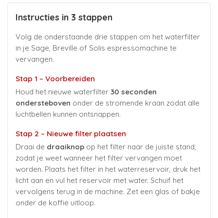
Instructies in 3 stappen
Volg de onderstaande drie stappen om het waterfilter
in je Sage, Breville of Solis espressomachine te
vervangen.
Stap 1 – Voorbereiden
Houd het nieuwe waterfilter
30 seconden
ondersteboven
onder de stromende kraan zodat alle
luchtbellen kunnen ontsnappen.
Stap 2 – Nieuwe filter plaatsen
Draai de
draaiknop
op het filter naar de juiste stand,
zodat je weet wanneer het filter vervangen moet
worden. Plaats het filter in het waterreservoir, druk het
licht aan en vul het reservoir met water. Schuif het
vervolgens terug in de machine. Zet een glas of bakje
onder de koffie uitloop.