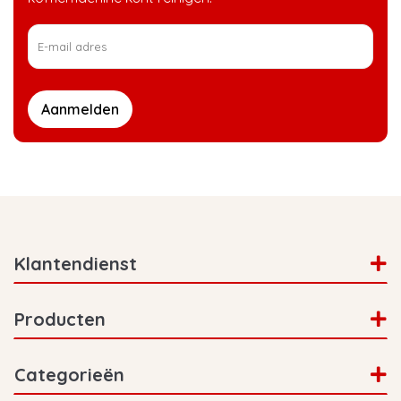
Aanmelden
Klantendienst
Producten
Categorieën