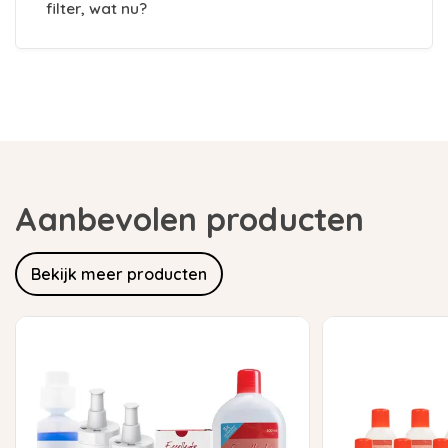
filter, wat nu?
Aanbevolen producten
Bekijk meer producten