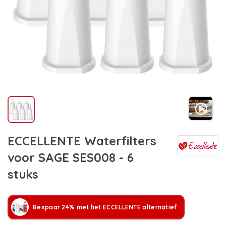
ECCELLENTE Waterfilters
voor SAGE SES008 - 6
stuks
Bespaar 24% met het ECCELLENTE alternatief