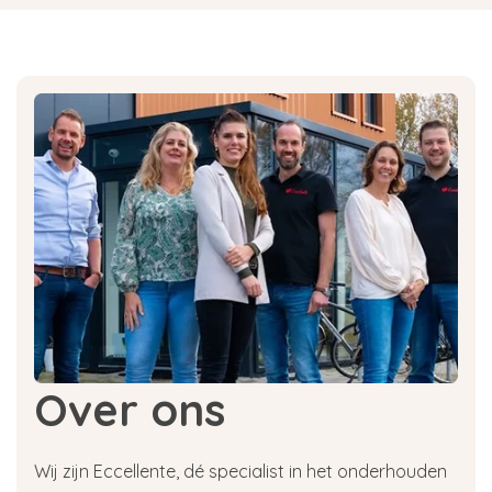
Over ons
Wij zijn Eccellente, dé specialist in het onderhouden