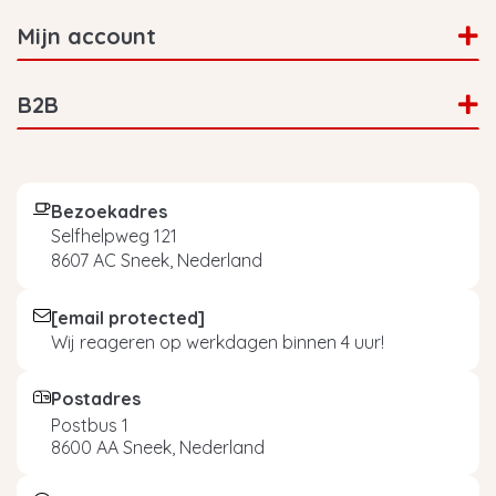
Mijn account
B2B
Bezoekadres
Selfhelpweg 121
8607 AC Sneek, Nederland
[email protected]
Wij reageren op werkdagen binnen 4 uur!
Postadres
Postbus 1
8600 AA Sneek, Nederland