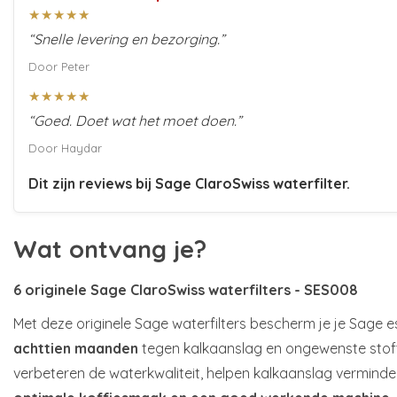
★★★★★
“Snelle levering en bezorging.”
Door Peter
★★★★★
“Goed. Doet wat het moet doen.”
Door Haydar
Dit zijn reviews bij
Sage ClaroSwiss waterfilter
.
Wat ontvang je?
6 originele Sage ClaroSwiss waterfilters - SES008
Met deze originele Sage waterfilters bescherm je je Sage
achttien maanden
tegen kalkaanslag en ongewenste stoffen
verbeteren de waterkwaliteit, helpen kalkaanslag verminde