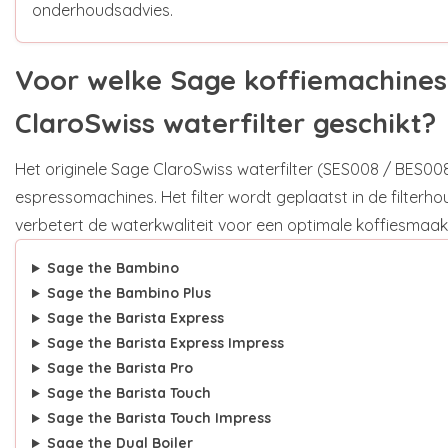
onderhoudsadvies.
Voor welke Sage koffiemachines 
ClaroSwiss waterfilter geschikt?
Het originele Sage ClaroSwiss waterfilter (SES008 / BES008)
espressomachines. Het filter wordt geplaatst in de filterho
verbetert de waterkwaliteit voor een optimale koffiesmaak
Sage the Bambino
Sage the Bambino Plus
Sage the Barista Express
Sage the Barista Express Impress
Sage the Barista Pro
Sage the Barista Touch
Sage the Barista Touch Impress
Sage the Dual Boiler