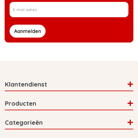
Aanmelden
Klantendienst
Producten
Categorieën