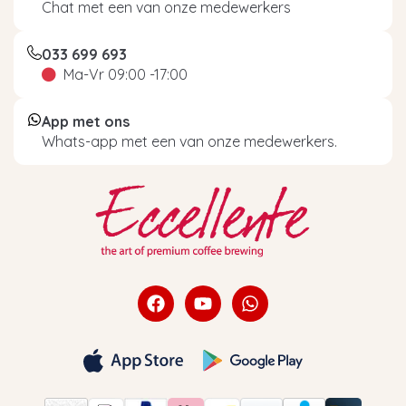
Chat met een van onze medewerkers
033 699 693
Ma-Vr 09:00 -17:00
App met ons
Whats-app met een van onze medewerkers.