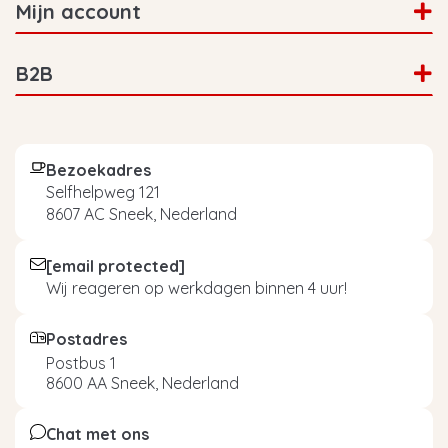
Mijn account
B2B
Bezoekadres
Selfhelpweg 121
8607 AC Sneek, Nederland
[email protected]
Wij reageren op werkdagen binnen 4 uur!
Postadres
Postbus 1
8600 AA Sneek, Nederland
Chat met ons