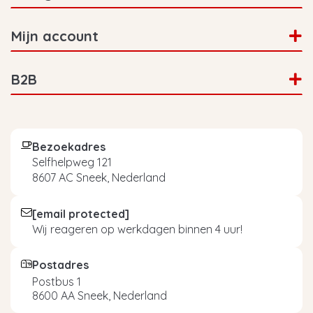
Mijn account
B2B
Bezoekadres
Selfhelpweg 121
8607 AC Sneek, Nederland
[email protected]
Wij reageren op werkdagen binnen 4 uur!
Postadres
Postbus 1
8600 AA Sneek, Nederland