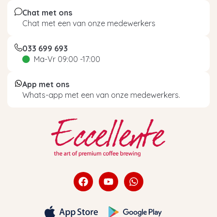
Chat met ons
Chat met een van onze medewerkers
033 699 693
Ma-Vr 09:00 -17:00
App met ons
Whats-app met een van onze medewerkers.