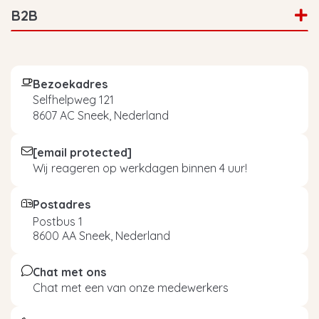
B2B
Bezoekadres
Selfhelpweg 121
8607 AC Sneek, Nederland
[email protected]
Wij reageren op werkdagen binnen 4 uur!
Postadres
Postbus 1
8600 AA Sneek, Nederland
Chat met ons
Chat met een van onze medewerkers