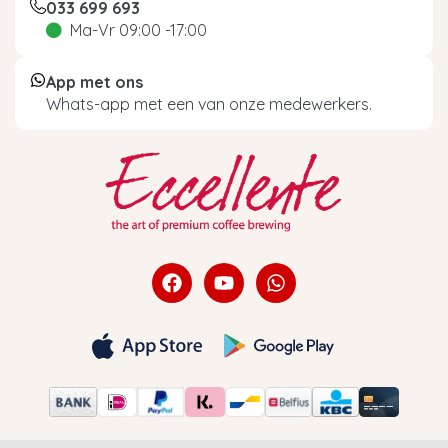
033 699 693
Ma-Vr 09:00 -17:00
App met ons
Whats-app met een van onze medewerkers.