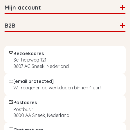
Mijn account
B2B
Bezoekadres
Selfhelpweg 121
8607 AC Sneek, Nederland
[email protected]
Wij reageren op werkdagen binnen 4 uur!
Postadres
Postbus 1
8600 AA Sneek, Nederland
Chat met ons