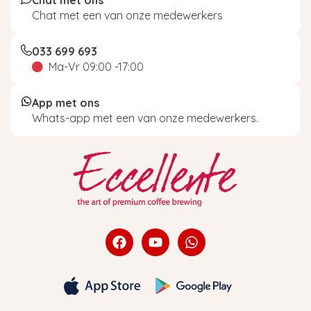
Chat met een van onze medewerkers
033 699 693
Ma-Vr 09:00 -17:00
App met ons
Whats-app met een van onze medewerkers.