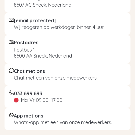
8607 AC Sneek, Nederland
[email protected]
Wij reageren op werkdagen binnen 4 uur!
Postadres
Postbus 1
8600 AA Sneek, Nederland
Chat met ons
Chat met een van onze medewerkers
033 699 693
Ma-Vr 09:00 -17:00
App met ons
Whats-app met een van onze medewerkers.