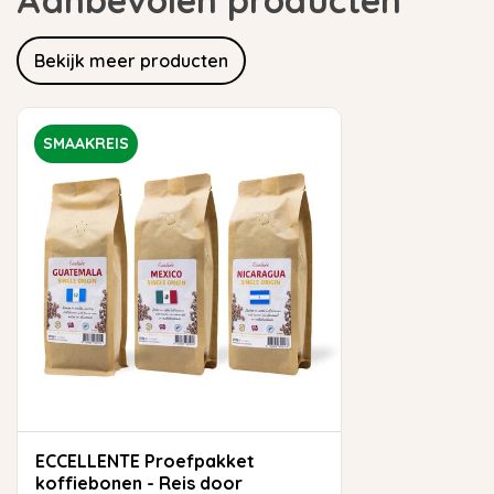
Aanbevolen producten
Bekijk meer producten
SMAAKREIS
ECCELLENTE Proefpakket
koffiebonen - Reis door