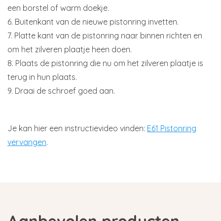
een borstel of warm doekje.
6. Buitenkant van de nieuwe pistonring invetten.
7. Platte kant van de pistonring naar binnen richten en
om het zilveren plaatje heen doen.
8. Plaats de pistonring die nu om het zilveren plaatje is
terug in hun plaats.
9. Draai de schroef goed aan.
Je kan hier een instructievideo vinden:
E61 Pistonring
vervangen
.