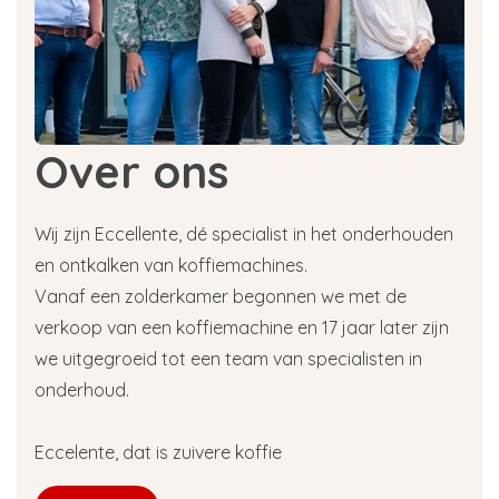
Over ons
Wij zijn Eccellente, dé specialist in het onderhouden
en ontkalken van koffiemachines.
Vanaf een zolderkamer begonnen we met de
verkoop van een koffiemachine en 17 jaar later zijn
we uitgegroeid tot een team van specialisten in
onderhoud.
Eccelente, dat is zuivere koffie