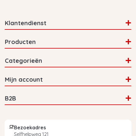
Klantendienst
Producten
Categorieën
Mijn account
B2B
Bezoekadres
Selfhelpweg 121