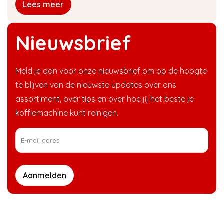
Lees meer
Nieuwsbrief
Meld je aan voor onze nieuwsbrief om op de hoogte
te blijven van de nieuwste updates over ons
assortiment, over tips en over hoe jij het beste je
koffiemachine kunt reinigen.
Aanmelden