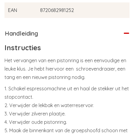
EAN
8720682981252
Handleiding
Instructies
Het vervangen van een pistonring is een eenvoudige en
leuke klus. Je hebt hiervoor een schroevendraaier, een
tang en een nieuwe pistonring nodig.
1. Schakel espressomachine uit en haal de stekker uit het
stopcontact.
2. Verwijder de lekbak en waterreservoir.
3. Verwijder zilveren plaatje.
4. Verwijder oude pistonring.
5. Maak de binnenkant van de groepshoofd schoon met