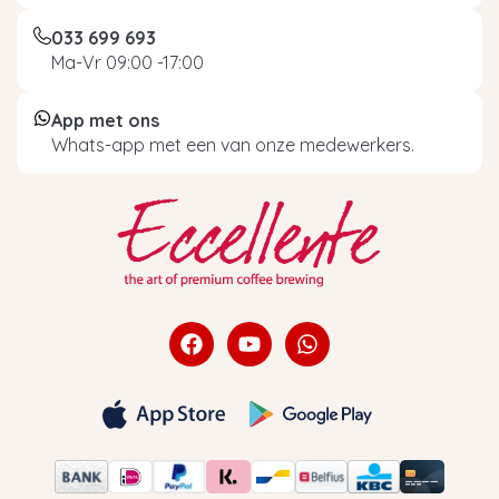
033 699 693
Ma-Vr 09:00 -17:00
App met ons
Whats-app met een van onze medewerkers.