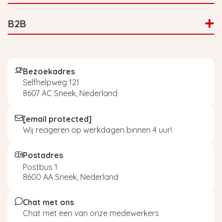
B2B
Bezoekadres
Selfhelpweg 121
8607 AC Sneek, Nederland
[email protected]
Wij reageren op werkdagen binnen 4 uur!
Postadres
Postbus 1
8600 AA Sneek, Nederland
Chat met ons
Chat met een van onze medewerkers