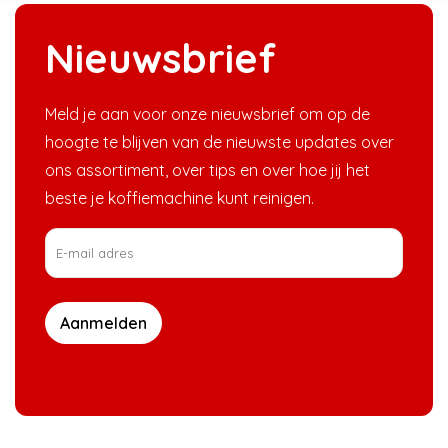
Nieuwsbrief
Meld je aan voor onze nieuwsbrief om op de
hoogte te blijven van de nieuwste updates over
ons assortiment, over tips en over hoe jij het
beste je koffiemachine kunt reinigen.
Aanmelden