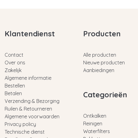
Klantendienst
Producten
Contact
Alle producten
Over ons
Nieuwe producten
Zakelijk
Aanbiedingen
Algemene informatie
Bestellen
Categorieën
Betalen
Verzending & Bezorging
Ruilen & Retourneren
Ontkalken
Algemene voorwaarden
Reinigen
Privacy policy
Waterfilters
Technische dienst