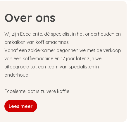
Over ons
Wij zijn Eccellente, dé specialist in het onderhouden en
ontkalken van koffiemachines.
Vanaf een zolderkamer begonnen we met de verkoop
van een koffiemachine en 17 jaar later zijn we
uitgegroeid tot een team van specialisten in
onderhoud.
Eccelente, dat is zuivere koffie
Lees meer