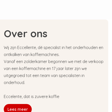
Over ons
Wij zijn Eccellente, dé specialist in het onderhouden en
ontkalken van koffiemachines.
Vanaf een zolderkamer begonnen we met de verkoop
van een koffiemachine en 17 jaar later zijn we
uitgegroeid tot een team van specialisten in
onderhoud.
Eccelente, dat is zuivere koffie
Lees meer