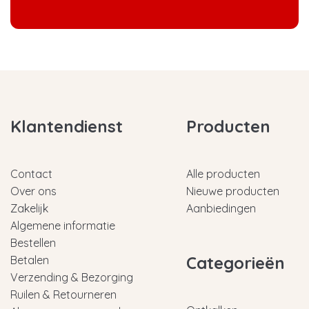
Klantendienst
Producten
Contact
Alle producten
Over ons
Nieuwe producten
Zakelijk
Aanbiedingen
Algemene informatie
Bestellen
Categorieën
Betalen
Verzending & Bezorging
Ruilen & Retourneren