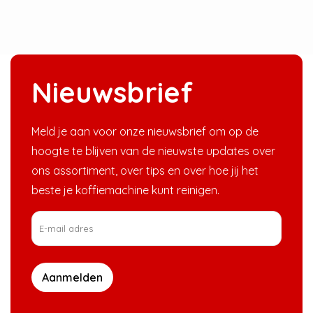
Nieuwsbrief
Meld je aan voor onze nieuwsbrief om op de
hoogte te blijven van de nieuwste updates over
ons assortiment, over tips en over hoe jij het
beste je koffiemachine kunt reinigen.
Aanmelden