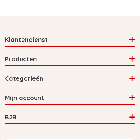
Klantendienst
Producten
Categorieën
Mijn account
B2B