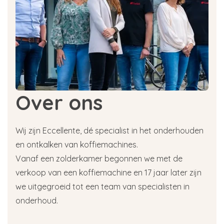
Over ons
Wij zijn Eccellente, dé specialist in het onderhouden
en ontkalken van koffiemachines.
Vanaf een zolderkamer begonnen we met de
verkoop van een koffiemachine en 17 jaar later zijn
we uitgegroeid tot een team van specialisten in
onderhoud.