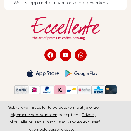
Whats-app met een van onze medewerkers.
Gebruik van Eccellente.be betekent dat je onze
Algemene voorwaarden
accepteert.
Privacy
Policy
. Alle prijzen zijn inclusief BTW en exclusief
eventuele verzendkosten.