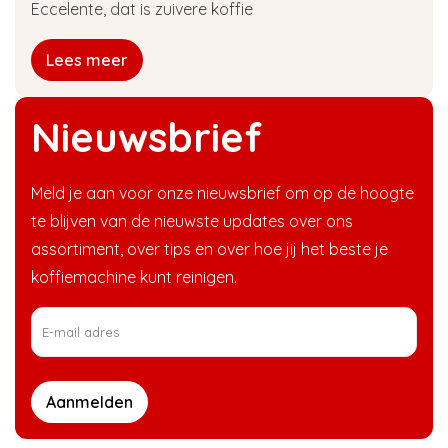
Eccelente, dat is zuivere koffie
Lees meer
Nieuwsbrief
Meld je aan voor onze nieuwsbrief om op de hoogte
te blijven van de nieuwste updates over ons
assortiment, over tips en over hoe jij het beste je
koffiemachine kunt reinigen.
Aanmelden