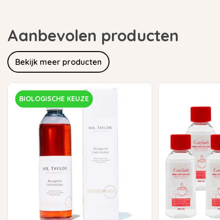
Aanbevolen producten
Bekijk meer producten
BIOLOGISCHE KEUZE