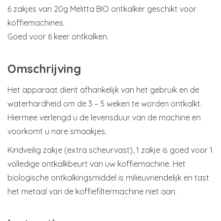
6 zakjes van 20g Melitta BIO ontkalker geschikt voor
koffiemachines.
Goed voor 6 keer ontkalken.
Omschrijving
Het apparaat dient afhankelijk van het gebruik en de
waterhardheid om de 3 – 5 weken te worden ontkalkt.
Hiermee verlengd u de levensduur van de machine en
voorkomt u nare smaakjes.
Kindveilig zakje (extra scheurvast), 1 zakje is goed voor 1
volledige ontkalkbeurt van uw koffiemachine. Het
biologische ontkalkingsmiddel is milieuvriendelijk en tast
het metaal van de koffiefiltermachine niet aan.