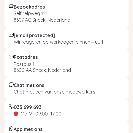
Bezoekadres
Selfhelpweg 121
8607 AC Sneek, Nederland
[email protected]
Wij reageren op werkdagen binnen 4 uur!
Postadres
Postbus 1
8600 AA Sneek, Nederland
Chat met ons
Chat met een van onze medewerkers
033 699 693
Ma-Vr 09:00 -17:00
App met ons