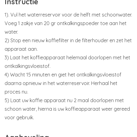
Instructie
1). Vul het waterreservoir voor de helft met schoonwater.
Voeg 1 zakje van 20 gr ontkalkingspoeder toe aan het
water.
2) Stop een nieuw koffiefilter in de filterhouder en zet het
apparaat aan.
3) Laat het koffieapparaat helemaal doorlopen met het
ontkalkingsvloeistof.
4) Wacht 15 minuten en giet het ontkalkingsvloeistof
daarna opnieuw in het waterreservoir. Herhaal het
proces nu.
5) Laat uw koffie apparaat nu 2 maal doorlopen met
schoon water, hierna is uw koffieapparaat weer gereed
voor gebruik.