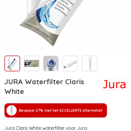
JURA Waterfilter Claris
White
Bespaar 27% met het ECCELLENTE alternatief
Jura Claris White waterfilter voor Jura