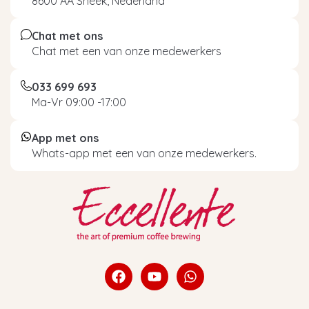
8600 AA Sneek, Nederland
Chat met ons
Chat met een van onze medewerkers
033 699 693
Ma-Vr 09:00 -17:00
App met ons
Whats-app met een van onze medewerkers.