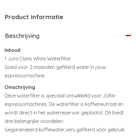
Product Informatie
Beschrijving
Inhoud
1 Jura Claris White Waterfilter.
Goed voor 2 maanden gefilterd water in jouw
espressomachine.
Omschrijving
Deze waterfilter is speciaal ontwikkeld voor JURA-
espressomachines. De waterfilter is koffieneutraal en
wordt direct in het waterreservoir geplaatst. Dit biedt
drie belangrijke voordelen:
Gegarandeerd koffiewater,vers gefilterd vóór gebruik.