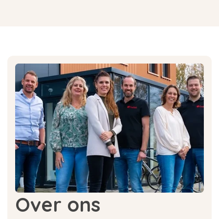
Over ons