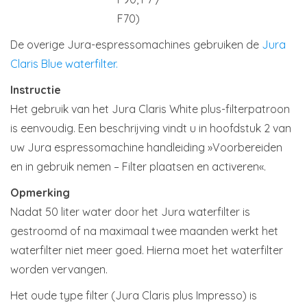
F70)
De overige Jura-espressomachines gebruiken de
Jura
Claris Blue waterfilter.
Instructie
Het gebruik van het Jura Claris White plus-filterpatroon
is eenvoudig. Een beschrijving vindt u in hoofdstuk 2 van
uw Jura espressomachine handleiding »Voorbereiden
en in gebruik nemen – Filter plaatsen en activeren«.
Opmerking
Nadat 50 liter water door het Jura waterfilter is
gestroomd of na maximaal twee maanden werkt het
waterfilter niet meer goed. Hierna moet het waterfilter
worden vervangen.
Het oude type filter (Jura Claris plus Impresso) is