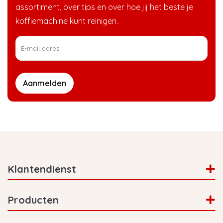
assortiment, over tips en over hoe jij het beste je
koffiemachine kunt reinigen.
Aanmelden
Klantendienst
Producten