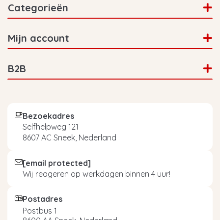
Categorieën
Mijn account
B2B
Bezoekadres
Selfhelpweg 121
8607 AC Sneek, Nederland
[email protected]
Wij reageren op werkdagen binnen 4 uur!
Postadres
Postbus 1