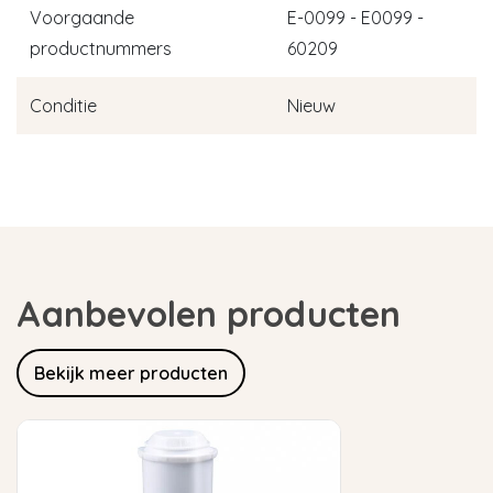
Voorgaande
E-0099 - E0099 -
productnummers
60209
Conditie
Nieuw
Aanbevolen producten
Bekijk meer producten