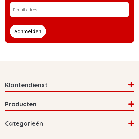
Aanmelden
Klantendienst
Producten
Categorieën