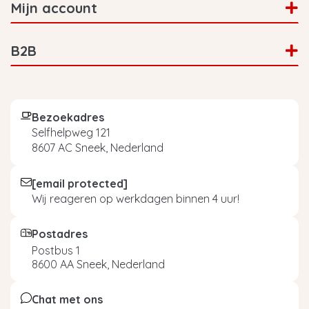
Mijn account
B2B
Bezoekadres
Selfhelpweg 121
8607 AC Sneek, Nederland
[email protected]
Wij reageren op werkdagen binnen 4 uur!
Postadres
Postbus 1
8600 AA Sneek, Nederland
Chat met ons