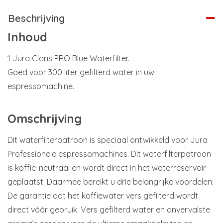
Beschrijving
Inhoud
1 Jura Claris PRO Blue Waterfilter.
Goed voor 300 liter gefilterd water in uw
espressomachine.
Omschrijving
Dit waterfilterpatroon is speciaal ontwikkeld voor Jura
Professionele espressomachines. Dit waterfilterpatroon
is koffie-neutraal en wordt direct in het waterreservoir
geplaatst. Daarmee bereikt u drie belangrijke voordelen:
De garantie dat het koffiewater vers gefilterd wordt
direct vóór gebruik. Vers gefilterd water en onvervalste