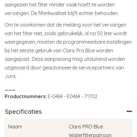
aangezien het filter minder vaak hoeft te worden
vervangen. De filterkwaliteit blijft echter behouden.
Om te voorkomen dat de melding voor het vervangen
van het filter niet, zoals gebruikelijk, al na 50 liter wordt
weergegeven, moeten de programmeerbare instellingen
bij het eerste gebruik van Claris Pro Blue worden
aangepast. Deze aanpassing mag uitsluitend worden
uitgevoerd door geautoriseerde servicepartners van
Jura.
___
Productnummers
: E-0464 - E0464 - 71702
Specificaties
Naam
Claris PRO Blue
Waterfilterpatroon