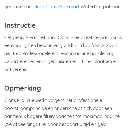
gebruiken het
Jura Claris Pro Smart
Waterfilterpatroon.
Instructie
Het gebruik van het Jura Claris Blue plus-filterpatroon is
eenvoudig. Een beschrijving vindt u in hoofdstuk 2 van
uw Jura Professionele espressomachine handleiding
»Voorbereiden en in gebruiknemen – Filter plaatsen en
activeren«.
Opmerking
Claris Pro Blue werkt volgens het professionele
doorstroomprincipe en onderscheidt zich door een
aanzienlijk hogere filtercapaciteit tot maximaal 300 liter
(zie afbeelding). Hierdoor bespaart u tijd en geld,