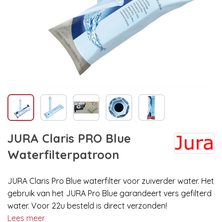
JURA Claris PRO Blue
Waterfilterpatroon
JURA Claris Pro Blue waterfilter voor zuiverder water. Het
gebruik van het JURA Pro Blue garandeert vers gefilterd
water. Voor 22u besteld is direct verzonden!
Lees meer