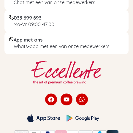
Chat met een van onze medewerkers
033 699 693
Ma-Vr 09:00 -17:00
App met ons
Whats-app met een van onze medewerkers.