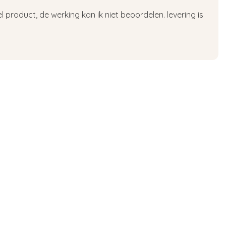
 product, de werking kan ik niet beoordelen. levering is