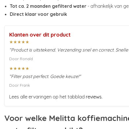
Tot ca. 2 maanden gefilterd water
- afhankelijk van g
Direct klaar voor gebruik
Klanten over dit product
★★★★★
“Product is uitstekend. Verzending snel en correct. Snelle
Door Ronald
★★★★★
“Filter past perfect. Goede keuze!"
Door Frank
Lees alle ervaringen op het tabblad
reviews.
Voor welke Melitta koffiemachine