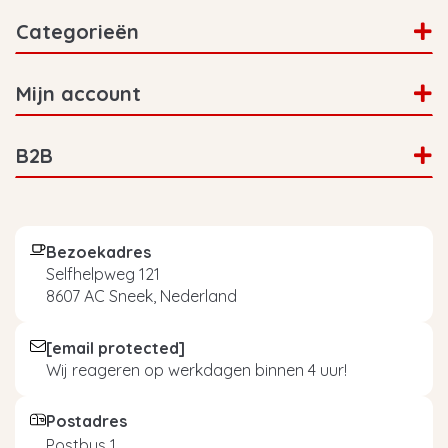
Categorieën
Mijn account
B2B
Bezoekadres
Selfhelpweg 121
8607 AC Sneek, Nederland
[email protected]
Wij reageren op werkdagen binnen 4 uur!
Postadres
Postbus 1