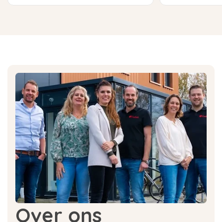
Over ons