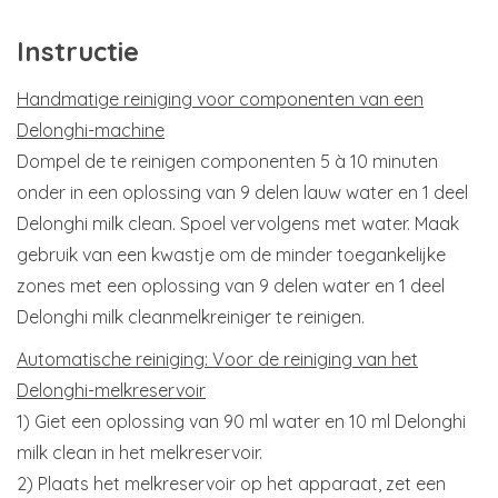
Instructie
Handmatige reiniging voor componenten van een
Delonghi-machine
Dompel de te reinigen componenten 5 à 10 minuten
onder in een oplossing van 9 delen lauw water en 1 deel
Delonghi milk clean. Spoel vervolgens met water. Maak
gebruik van een kwastje om de minder toegankelijke
zones met een oplossing van 9 delen water en 1 deel
Delonghi milk cleanmelkreiniger te reinigen.
Automatische reiniging: Voor de reiniging van het
Delonghi-melkreservoir
1) Giet een oplossing van 90 ml water en 10 ml Delonghi
milk clean in het melkreservoir.
2) Plaats het melkreservoir op het apparaat, zet een