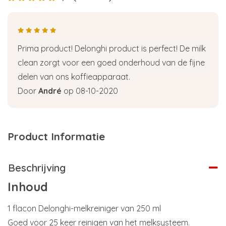
Prima product! Delonghi product is perfect! De milk
clean zorgt voor een goed onderhoud van de fijne
delen van ons koffieapparaat.
Door
André
op 08-10-2020
Product Informatie
Beschrijving
Inhoud
1 flacon Delonghi-melkreiniger van 250 ml
Goed voor 25 keer reinigen van het melksysteem.