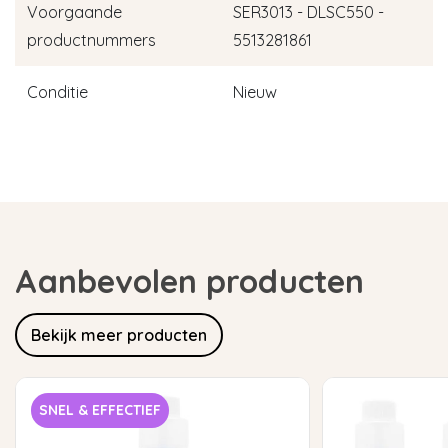
Voorgaande
SER3013 - DLSC550 -
productnummers
5513281861
Conditie
Nieuw
Aanbevolen producten
Bekijk meer producten
SNEL & EFFECTIEF