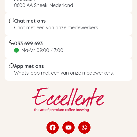
8600 AA Sneek, Nederland
Chat met ons
Chat met een van onze medewerkers
033 699 693
Ma-Vr 09:00 -17:00
App met ons
Whats-app met een van onze medewerkers.