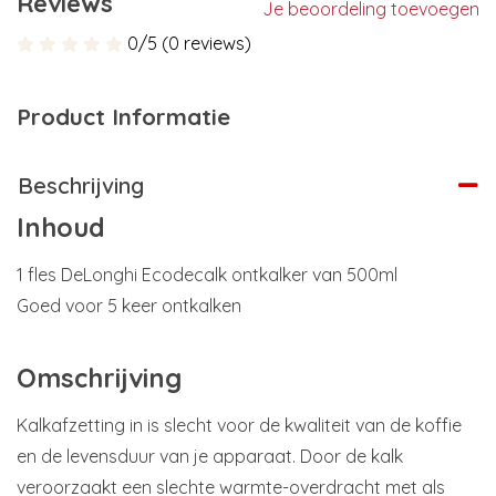
Reviews
Je beoordeling toevoegen
0/5 (0 reviews)
Product Informatie
Beschrijving
Inhoud
1 fles DeLonghi Ecodecalk ontkalker van 500ml
Goed voor 5 keer ontkalken
Omschrijving
Kalkafzetting in is slecht voor de kwaliteit van de koffie
en de levensduur van je apparaat. Door de kalk
veroorzaakt een slechte warmte-overdracht met als