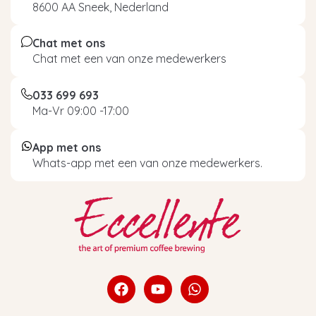
8600 AA Sneek, Nederland
Chat met ons
Chat met een van onze medewerkers
033 699 693
Ma-Vr 09:00 -17:00
App met ons
Whats-app met een van onze medewerkers.