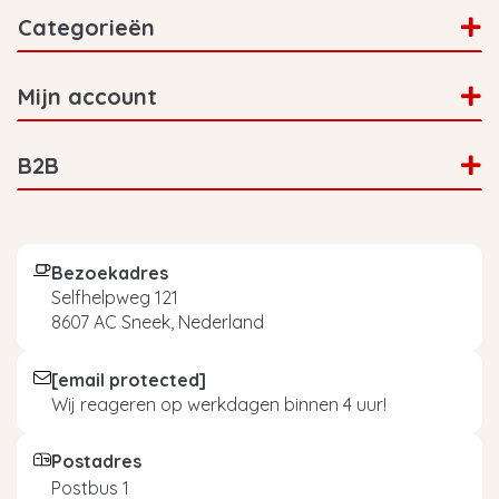
Categorieën
Mijn account
B2B
Bezoekadres
Selfhelpweg 121
8607 AC Sneek, Nederland
[email protected]
Wij reageren op werkdagen binnen 4 uur!
Postadres
Postbus 1