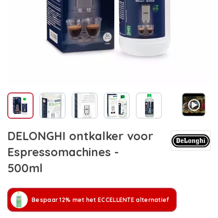
DELONGHI ontkalker voor
Espressomachines -
500ml
Bespaar 12% met het ECCELLENTE alternatief