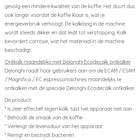
gevolg een mindere kwaliteit van de koffie. Het duurt dus
ook langer voordat de koffie klaar is, wat je
energieverbruik verhoogt. De kalklaag in de machine
wordt steeds dikker en dat leidt tot verstopping. Kalk
bevordert corrosie, wat het materiaal in de machine
beschadigt.
Ontkalk maandelijks met Delonghi Ecodecalk ontkalker
Delonghi raadt haar gebruikers aan om de ECAM / ESAM
/ Magnifica / EC espressomachines maandelijks te
ontkalken met de speciale Delonghi Ecodecalk ontkalker.
Dit product:
* Is zeer effectief tegen kalk, tast het apparaat niet aan
* Behoudt de smaak van de koffie
* Verlengt de levensduur van het apparaat
* Reinigt en bestrijdt bacteriën