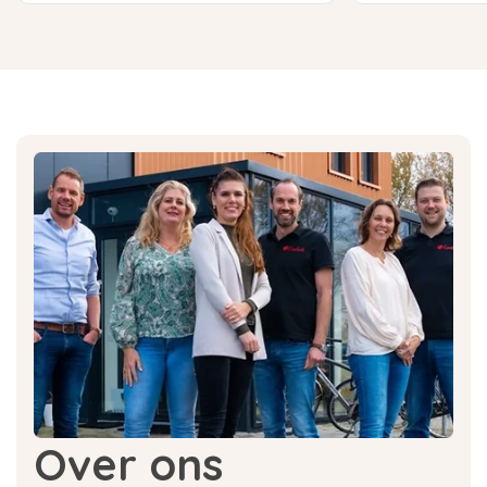
Over ons