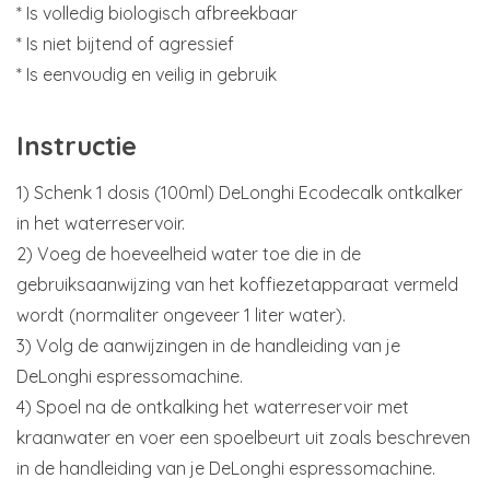
* Is volledig biologisch afbreekbaar
* Is niet bijtend of agressief
* Is eenvoudig en veilig in gebruik
Instructie
1) Schenk 1 dosis (100ml) DeLonghi Ecodecalk ontkalker
in het waterreservoir.
2) Voeg de hoeveelheid water toe die in de
gebruiksaanwijzing van het koffiezetapparaat vermeld
wordt (normaliter ongeveer 1 liter water).
3) Volg de aanwijzingen in de handleiding van je
DeLonghi espressomachine.
4) Spoel na de ontkalking het waterreservoir met
kraanwater en voer een spoelbeurt uit zoals beschreven
in de handleiding van je DeLonghi espressomachine.