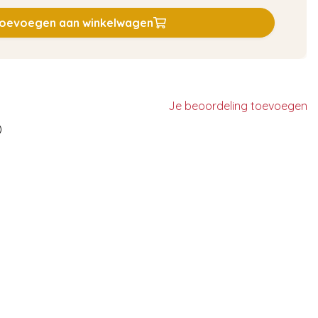
oevoegen aan winkelwagen
Je beoordeling toevoegen
)