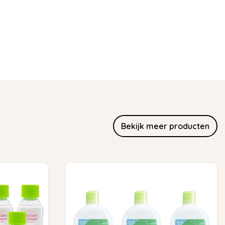
Bekijk meer producten