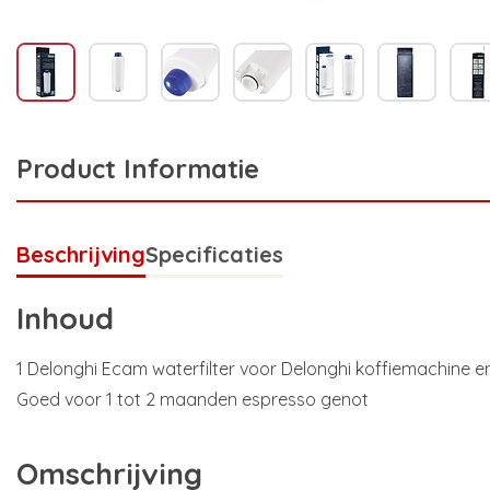
Product Informatie
Beschrijving
Specificaties
Inhoud
1 Delonghi Ecam waterfilter voor Delonghi koffiemachine 
Goed voor 1 tot 2 maanden espresso genot
Omschrijving