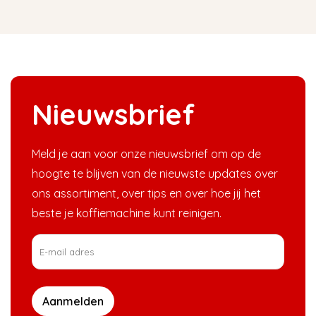
Nieuwsbrief
Meld je aan voor onze nieuwsbrief om op de
hoogte te blijven van de nieuwste updates over
ons assortiment, over tips en over hoe jij het
beste je koffiemachine kunt reinigen.
Aanmelden