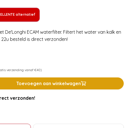
ELLENTE alternatief
De'Longhi ECAM waterfilter. Filtert het water van kalk en
22u besteld is direct verzonden!
atis verzending vanaf €40)
Toevoegen aan winkelwagen
rect verzonden!