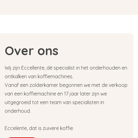
Over ons
Wij zijn Eccellente, dé specialist in het onderhouden en
ontkalken van koffiemachines.
Vanaf een zolderkamer begonnen we met de verkoop
van een koffiemachine en 17 jaar later zijn we
uitgegroeid tot een team van specialisten in
onderhoud.
Eccelente, dat is zuivere koffie