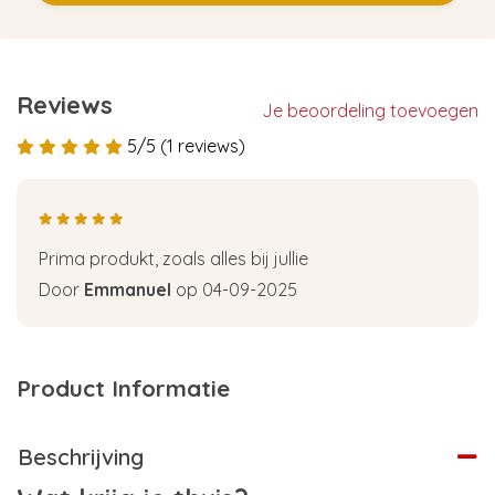
Reviews
Je beoordeling toevoegen
5/5 (1 reviews)
Prima produkt, zoals alles bij jullie
Door
Emmanuel
op 04-09-2025
Product Informatie
Beschrijving