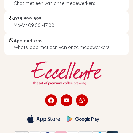
Chat met een van onze medewerkers
033 699 693
Ma-Vr 09:00 -17:00
App met ons
Whats-app met een van onze medewerkers.