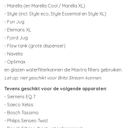
- Marella (en Marella Cool / Marella XL)
- Style (incl. Style eco, Style Essential en Style XL)
- Fun Jug
- Elemaris XL
- Fjord Jug
- Flow tank (grote dispenser)
- Navelia
- Optimax
en glazen waterfilterkannen die Maxtra filters gebruiken.
Let op: niet geschikt voor Brita Stream kannen.
Tevens geschikt voor de volgende apparaten:
- Siemens EQ 7
- Saeco Xelsis
- Bosch Tassimo
- Philips Senseo Twist