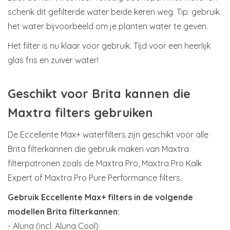
schenk dit gefilterde water beide keren weg.
Tip: gebruik
het water bijvoorbeeld om je planten water te geven.
Het filter is nu klaar voor gebruik. Tijd voor een heerlijk
glas fris en zuiver water!
Geschikt voor Brita kannen die
Maxtra filters gebruiken
De Eccellente Max+ waterfilters zijn geschikt voor alle
Brita filterkannen die gebruik maken van Maxtra
filterpatronen zoals de Maxtra Pro, Maxtra Pro Kalk
Expert of Maxtra Pro Pure Performance filters.
Gebruik Eccellente Max+ filters in de volgende
modellen Brita filterkannen:
- Aluna (incl. Aluna Cool)