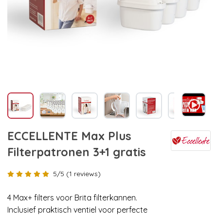
ECCELLENTE Max Plus
Filterpatronen 3+1 gratis
5/5 (1 reviews)
4 Max+ filters voor Brita filterkannen.
Inclusief praktisch ventiel voor perfecte