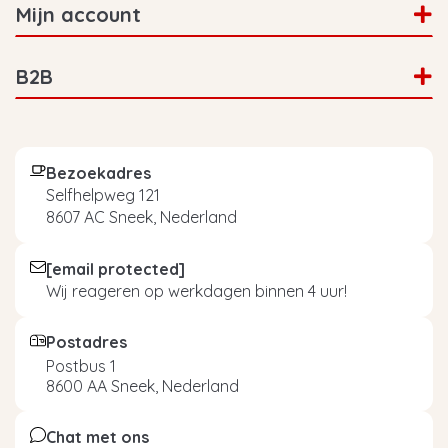
Mijn account
B2B
Bezoekadres
Selfhelpweg 121
8607 AC Sneek, Nederland
[email protected]
Wij reageren op werkdagen binnen 4 uur!
Postadres
Postbus 1
8600 AA Sneek, Nederland
Chat met ons