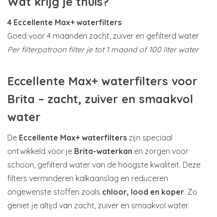
Wat krijg je thuis?
4 Eccellente Max+ waterfilters
Goed voor 4 maanden zacht, zuiver en gefilterd water
Per filterpatroon filter je tot 1 maand of 100 liter water
Eccellente Max+ waterfilters voor
Brita – zacht, zuiver en smaakvol
water
De
Eccellente Max+ waterfilters
zijn speciaal
ontwikkeld voor je
Brita-waterkan
en zorgen voor
schoon, gefilterd water van de hoogste kwaliteit. Deze
filters verminderen kalkaanslag en reduceren
ongewenste stoffen zoals
chloor, lood en koper
. Zo
geniet je altijd van zacht, zuiver en smaakvol water.