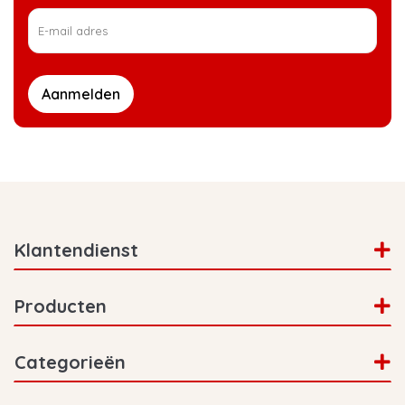
Aanmelden
Klantendienst
Producten
Categorieën