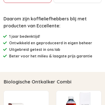
Daarom zijn koffieliefhebbers blij met
producten van Eccellente:
1 jaar bedenktijd!
Ontwikkeld en
geproduceerd in eigen beheer
Uitgebreid getest
in ons lab
Beter voor het milieu
& laagste prijs garantie
Biologische Ontkalker Combi