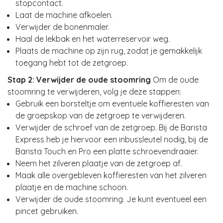
stopcontact.
Laat de machine afkoelen.
Verwijder de bonenmaler.
Haal de lekbak en het waterreservoir weg.
Plaats de machine op zijn rug, zodat je gemakkelijk
toegang hebt tot de zetgroep.
Stap 2: Verwijder de oude stoomring
Om de oude
stoomring te verwijderen, volg je deze stappen:
Gebruik een borsteltje om eventuele koffieresten van
de groepskop van de zetgroep te verwijderen.
Verwijder de schroef van de zetgroep. Bij de Barista
Express heb je hiervoor een inbussleutel nodig, bij de
Barista Touch en Pro een platte schroevendraaier.
Neem het zilveren plaatje van de zetgroep af.
Maak alle overgebleven koffieresten van het zilveren
plaatje en de machine schoon.
Verwijder de oude stoomring. Je kunt eventueel een
pincet gebruiken.