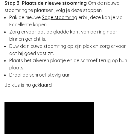
Stap 3: Plaats de nieuwe stoomring
Om de nieuwe
stoomring te plaatsen, volg je deze stappen:
Pak de nieuwe
Sage stoomring
erbij, deze kan je via
Eccellente kopen.
Zorg ervoor dat de gladde kant van de ring naar
binnen gericht is.
Duw de nieuwe stoomring op zijn plek en zorg ervoor
dat hij goed vast zit.
Plaats het zilveren plaatje en de schroef terug op hun
plaats.
Draai de schroef stevig aan.
Je klus is nu geklaard!