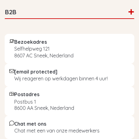
B2B
Bezoekadres
Selfhelpweg 121
8607 AC Sneek, Nederland
[email protected]
Wij reageren op werkdagen binnen 4 uur!
Postadres
Postbus 1
8600 AA Sneek, Nederland
Chat met ons
Chat met een van onze medewerkers