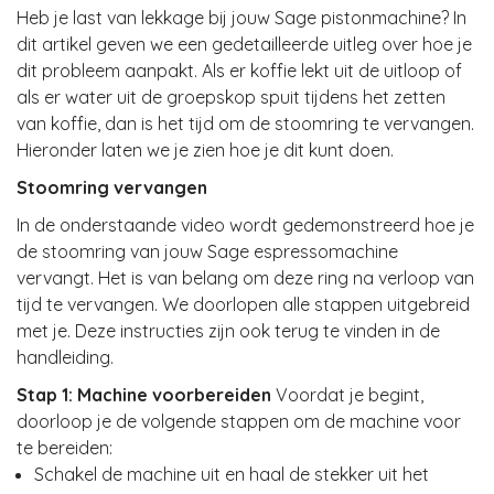
Heb je last van lekkage bij jouw Sage pistonmachine? In
dit artikel geven we een gedetailleerde uitleg over hoe je
dit probleem aanpakt. Als er koffie lekt uit de uitloop of
als er water uit de groepskop spuit tijdens het zetten
van koffie, dan is het tijd om de stoomring te vervangen.
Hieronder laten we je zien hoe je dit kunt doen.
Stoomring vervangen
In de onderstaande video wordt gedemonstreerd hoe je
de stoomring van jouw Sage espressomachine
vervangt. Het is van belang om deze ring na verloop van
tijd te vervangen. We doorlopen alle stappen uitgebreid
met je. Deze instructies zijn ook terug te vinden in de
handleiding.
Stap 1: Machine voorbereiden
Voordat je begint,
doorloop je de volgende stappen om de machine voor
te bereiden:
Schakel de machine uit en haal de stekker uit het