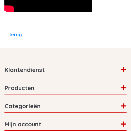
Terug
Klantendienst
Producten
Categorieën
Mijn account