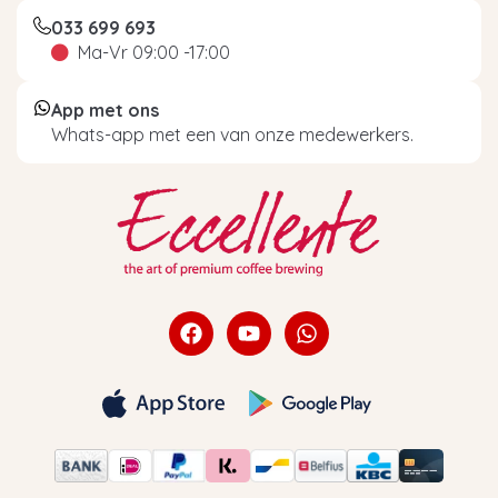
033 699 693
Ma-Vr 09:00 -17:00
App met ons
Whats-app met een van onze medewerkers.