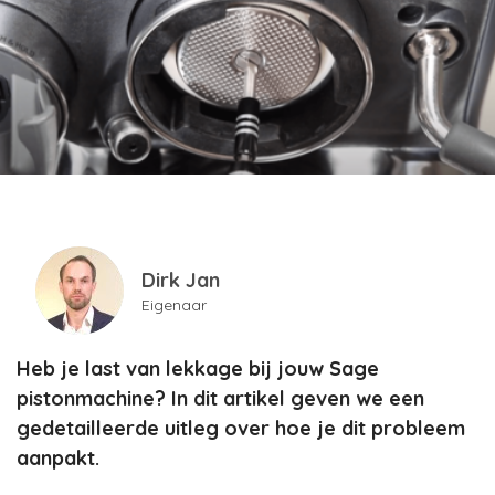
Dirk Jan
Eigenaar
Heb je last van lekkage bij jouw Sage
pistonmachine? In dit artikel geven we een
gedetailleerde uitleg over hoe je dit probleem
aanpakt.