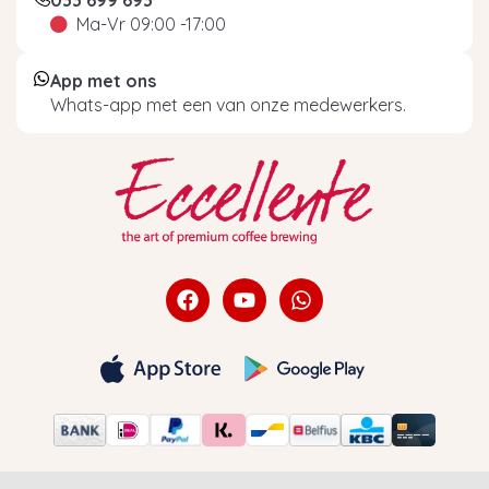
033 699 693
Ma-Vr 09:00 -17:00
App met ons
Whats-app met een van onze medewerkers.