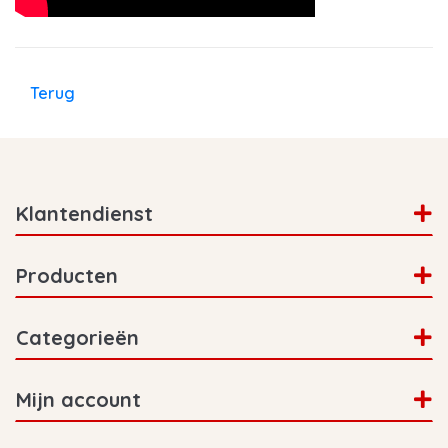
Terug
Klantendienst
Producten
Categorieën
Mijn account