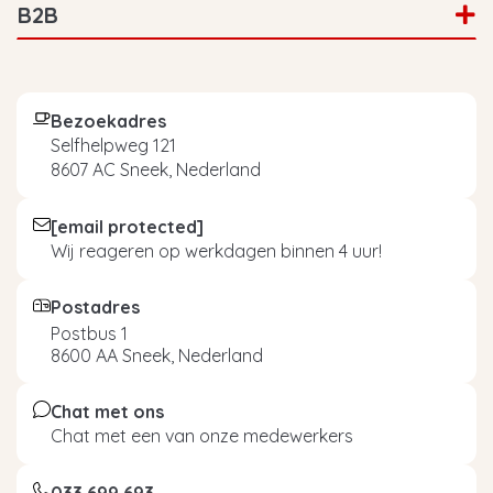
B2B
Bezoekadres
Selfhelpweg 121
8607 AC Sneek, Nederland
[email protected]
Wij reageren op werkdagen binnen 4 uur!
Postadres
Postbus 1
8600 AA Sneek, Nederland
Chat met ons
Chat met een van onze medewerkers