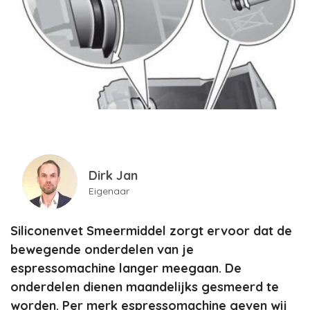
Dirk Jan
Eigenaar
Siliconenvet Smeermiddel zorgt ervoor dat de
bewegende onderdelen van je
espressomachine langer meegaan. De
onderdelen dienen maandelijks gesmeerd te
worden. Per merk espressomachine geven wij