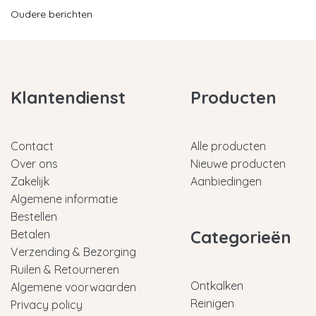
Oudere berichten
Klantendienst
Producten
Contact
Alle producten
Over ons
Nieuwe producten
Zakelijk
Aanbiedingen
Algemene informatie
Bestellen
Categorieën
Betalen
Verzending & Bezorging
Ruilen & Retourneren
Ontkalken
Algemene voorwaarden
Reinigen
Privacy policy