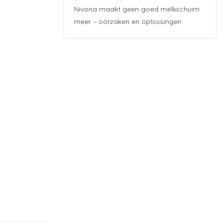
Nivona maakt geen goed melkschuim
meer – oorzaken en oplossingen