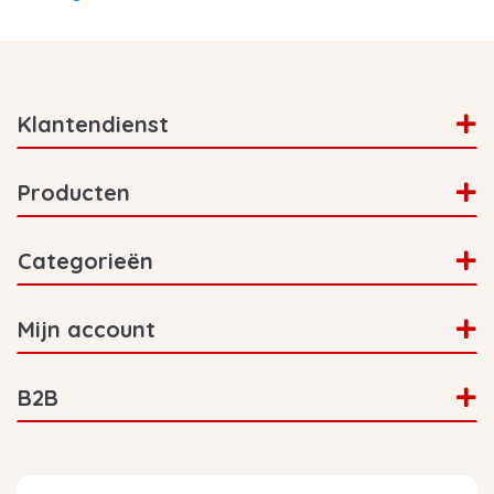
Klantendienst
Producten
Categorieën
Mijn account
B2B