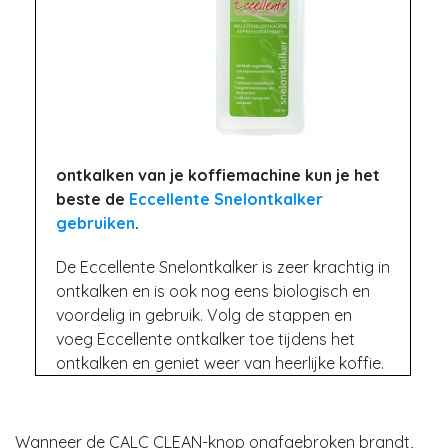
ontkalken van je koffiemachine kun je het
beste de
Eccellente Snelontkalker
gebruiken
.
De Eccellente Snelontkalker is zeer krachtig in
ontkalken en is ook nog eens biologisch en
voordelig in gebruik. Volg de stappen en
voeg Eccellente ontkalker toe tijdens het
ontkalken en geniet weer van heerlijke koffie.
Wanneer de CALC CLEAN-knop onafgebroken brandt,