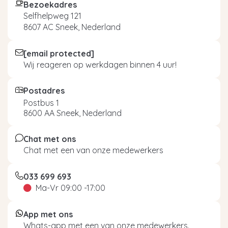
Bezoekadres
Selfhelpweg 121
8607 AC Sneek, Nederland
[email protected]
Wij reageren op werkdagen binnen 4 uur!
Postadres
Postbus 1
8600 AA Sneek, Nederland
Chat met ons
Chat met een van onze medewerkers
033 699 693
Ma-Vr 09:00 -17:00
App met ons
Whats-app met een van onze medewerkers.