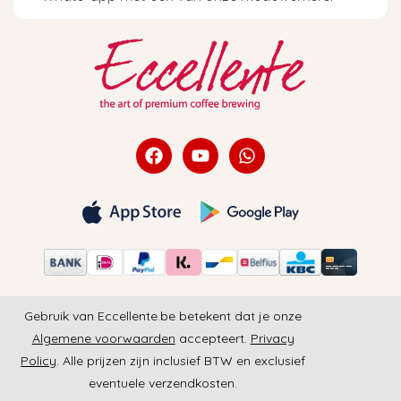
Gebruik van Eccellente.be betekent dat je onze
Algemene voorwaarden
accepteert.
Privacy
Policy
. Alle prijzen zijn inclusief BTW en exclusief
eventuele verzendkosten.