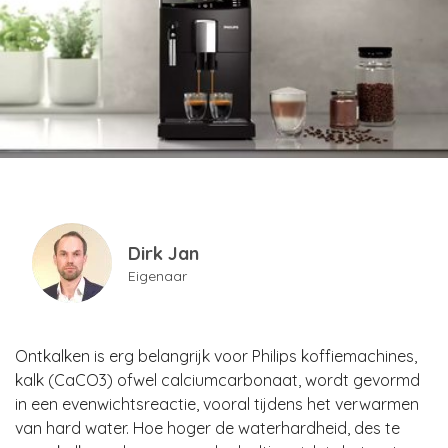
Dirk Jan
Eigenaar
Ontkalken is erg belangrijk voor Philips koffiemachines,
kalk (CaCO3) ofwel calciumcarbonaat, wordt gevormd
in een evenwichtsreactie, vooral tijdens het verwarmen
van hard water. Hoe hoger de waterhardheid, des te