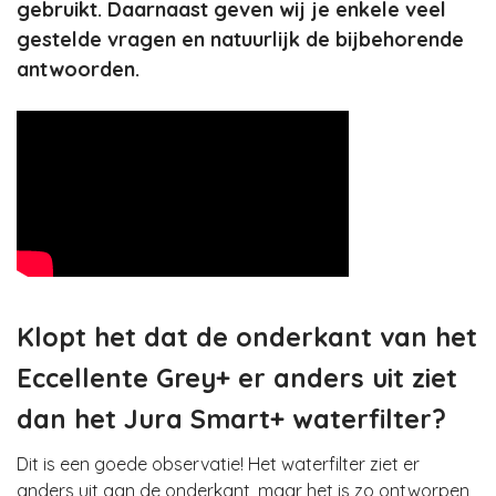
gebruikt. Daarnaast geven wij je enkele veel
gestelde vragen en natuurlijk de bijbehorende
antwoorden.
Klopt het dat de onderkant van het
Eccellente Grey+ er anders uit ziet
dan het Jura Smart+ waterfilter?
Dit is een goede observatie! Het waterfilter ziet er
anders uit aan de onderkant, maar het is zo ontworpen