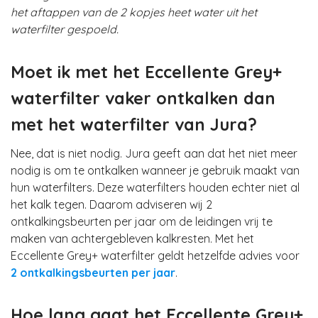
het aftappen van de 2 kopjes heet water uit het
waterfilter gespoeld.
Moet ik met het Eccellente Grey+
waterfilter vaker ontkalken dan
met het waterfilter van Jura?
Nee, dat is niet nodig. Jura geeft aan dat het niet meer
nodig is om te ontkalken wanneer je gebruik maakt van
hun waterfilters. Deze waterfilters houden echter niet al
het kalk tegen. Daarom adviseren wij 2
ontkalkingsbeurten per jaar om de leidingen vrij te
maken van achtergebleven kalkresten. Met het
Eccellente Grey+ waterfilter geldt hetzelfde advies voor
2 ontkalkingsbeurten per jaar
.
Hoe lang gaat het Eccellente Grey+