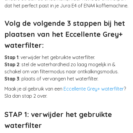
dat het perfect past in je Jura E4 of ENA4 koffiemachine.
Volg de volgende 3 stappen bij het
plaatsen van het Eccellente Grey+
waterfilter:
Stap 1
: verwijder het gebruikte waterfilter.
Stap 2
: stel de waterhardheid zo laag mogelijk in &
schakel om van filtermodus naar ontkalkingsmodus.
Stap 3
: plaats of vervangen het waterfilter.
Maak je al gebruik van een
Eccellente Grey+ waterfilter
?
Sla dan stap 2 over.
STAP 1: verwijder het gebruikte
waterfilter