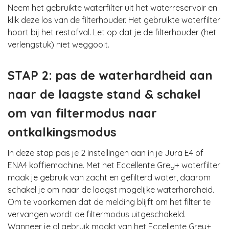
Neem het gebruikte waterfilter uit het waterreservoir en
klik deze los van de filterhouder. Het gebruikte waterfilter
hoort bij het restafval. Let op dat je de filterhouder (het
verlengstuk) niet weggooit.
STAP 2: pas de waterhardheid aan
naar de laagste stand & schakel
om van filtermodus naar
ontkalkingsmodus
In deze stap pas je 2 instellingen aan in je Jura E4 of
ENA4 koffiemachine. Met het Eccellente Grey+ waterfilter
maak je gebruik van zacht en gefilterd water, daarom
schakel je om naar de laagst mogelijke waterhardheid.
Om te voorkomen dat de melding blijft om het filter te
vervangen wordt de filtermodus uitgeschakeld.
Wanneer je al gebruik maakt van het Eccellente Grey+