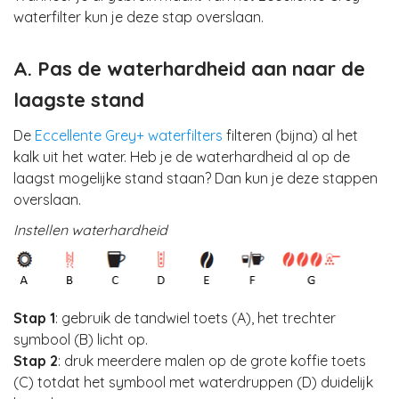
waterfilter kun je deze stap overslaan.
A. Pas de waterhardheid aan naar de
laagste stand
De
Eccellente Grey+ waterfilters
filteren (bijna) al het
kalk uit het water. Heb je de waterhardheid al op de
laagst mogelijke stand staan? Dan kun je deze stappen
overslaan.
Instellen waterhardheid
Stap 1
: gebruik de tandwiel toets (A), het trechter
symbool (B) licht op.
Stap 2
: druk meerdere malen op de grote koffie toets
(C) totdat het symbool met waterdruppen (D) duidelijk