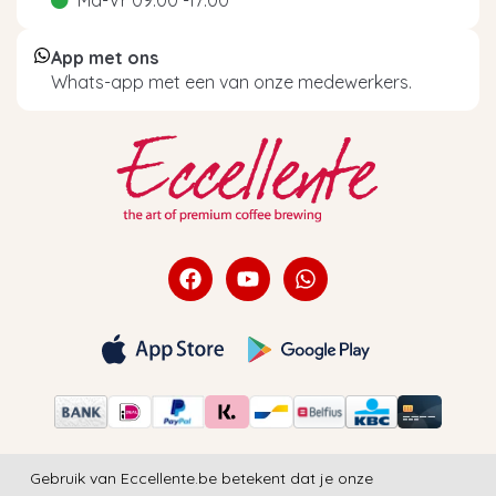
App met ons
Whats-app met een van onze medewerkers.
Gebruik van Eccellente.be betekent dat je onze