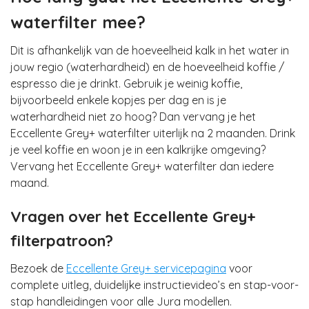
waterfilter mee?
Dit is afhankelijk van de hoeveelheid kalk in het water in
jouw regio (waterhardheid) en de hoeveelheid koffie /
espresso die je drinkt. Gebruik je weinig koffie,
bijvoorbeeld enkele kopjes per dag en is je
waterhardheid niet zo hoog? Dan vervang je het
Eccellente Grey+ waterfilter uiterlijk na 2 maanden. Drink
je veel koffie en woon je in een kalkrijke omgeving?
Vervang het Eccellente Grey+ waterfilter dan iedere
maand.
Vragen over het Eccellente Grey+
filterpatroon?
Bezoek de
Eccellente Grey+ servicepagina
voor
complete uitleg, duidelijke instructievideo’s en stap-voor-
stap handleidingen voor alle Jura modellen.