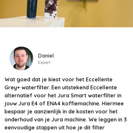
Daniel
Expert
Wat goed dat je kiest voor het Eccellente
Grey+ waterfilter. Een uitstekend Eccellente
alternatief voor het Jura Smart waterfilter in
jouw Jura E4 of ENA4 koffiemachine. Hiermee
bespaar je aanzienlijk in de kosten voor het
onderhoud van je Jura machine. We leggen in 3
eenvoudige stappen uit hoe je dit filter