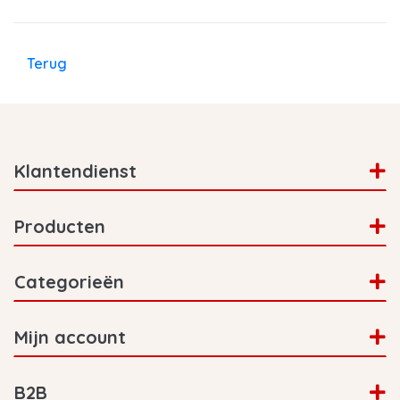
Terug
Klantendienst
Producten
Categorieën
Mijn account
B2B