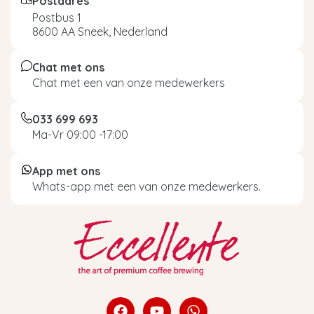
Postadres
Postbus 1
8600 AA Sneek, Nederland
Chat met ons
Chat met een van onze medewerkers
033 699 693
Ma-Vr 09:00 -17:00
App met ons
Whats-app met een van onze medewerkers.