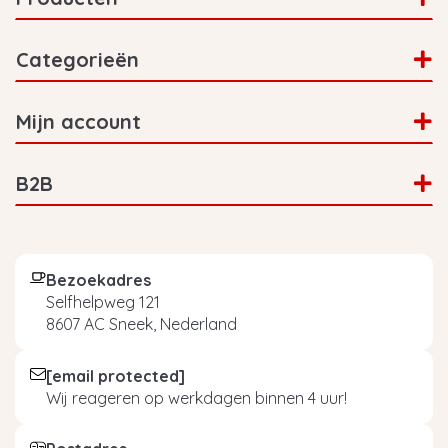
Categorieën
Mijn account
B2B
Bezoekadres
Selfhelpweg 121
8607 AC Sneek, Nederland
[email protected]
Wij reageren op werkdagen binnen 4 uur!