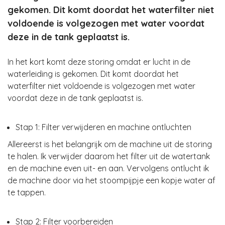
gekomen. Dit komt doordat het waterfilter niet
voldoende is volgezogen met water voordat
deze in de tank geplaatst is.
In het kort komt deze storing omdat er lucht in de
waterleiding is gekomen. Dit komt doordat het
waterfilter niet voldoende is volgezogen met water
voordat deze in de tank geplaatst is.
Stap 1: Filter verwijderen en machine ontluchten
Allereerst is het belangrijk om de machine uit de storing
te halen. Ik verwijder daarom het filter uit de watertank
en de machine even uit- en aan. Vervolgens ontlucht ik
de machine door via het stoompijpje een kopje water af
te tappen.
Stap 2: Filter voorbereiden