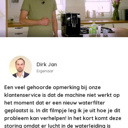
Dirk Jan
Eigenaar
Een veel gehoorde opmerking bij onze
klantenservice is dat de machine niet werkt op
het moment dat er een nieuw waterfilter
geplaatst is. In dit filmpje leg ik je uit hoe je dit
probleem kan verhelpen! In het kort komt deze
storing omdat er lucht in de waterleiding is