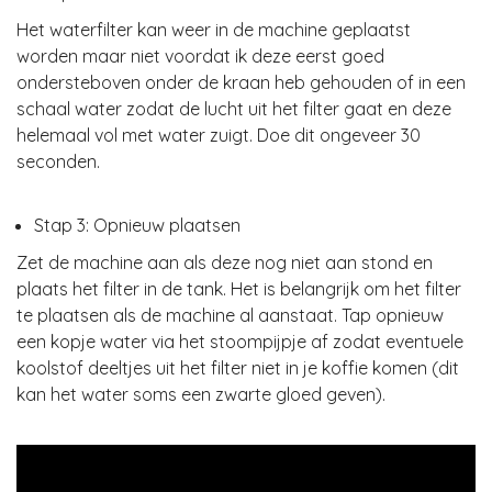
Het waterfilter kan weer in de machine geplaatst
worden maar niet voordat ik deze eerst goed
ondersteboven onder de kraan heb gehouden of in een
schaal water zodat de lucht uit het filter gaat en deze
helemaal vol met water zuigt. Doe dit ongeveer 30
seconden.
Stap 3: Opnieuw plaatsen
Zet de machine aan als deze nog niet aan stond en
plaats het filter in de tank. Het is belangrijk om het filter
te plaatsen als de machine al aanstaat. Tap opnieuw
een kopje water via het stoompijpje af zodat eventuele
koolstof deeltjes uit het filter niet in je koffie komen (dit
kan het water soms een zwarte gloed geven).