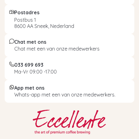
Postadres
Postbus 1
8600 AA Sneek, Nederland
Chat met ons
Chat met een van onze medewerkers
033 699 693
Ma-Vr 09:00 -17:00
App met ons
Whats-app met een van onze medewerkers.