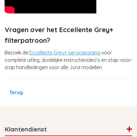
Vragen over het Eccellente Grey+
filterpatroon?
Bezoek de
Eccellente Grey+ servicepagina
voor
complete uitleg, duidelijke instructievideo’s en stap-voor-
stap handleidingen voor alle Jura modellen.
Terug
Klantendienst