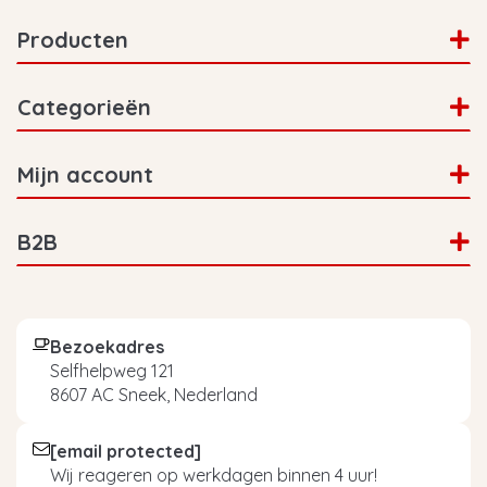
Producten
Categorieën
Mijn account
B2B
Bezoekadres
Selfhelpweg 121
8607 AC Sneek, Nederland
[email protected]
Wij reageren op werkdagen binnen 4 uur!