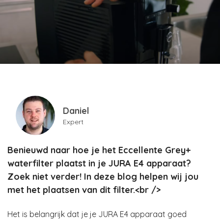
Daniel
Expert
Benieuwd naar hoe je het Eccellente Grey+
waterfilter plaatst in je JURA E4 apparaat?
Zoek niet verder! In deze blog helpen wij jou
met het plaatsen van dit filter.<br />
Het is belangrijk dat je je JURA E4 apparaat goed