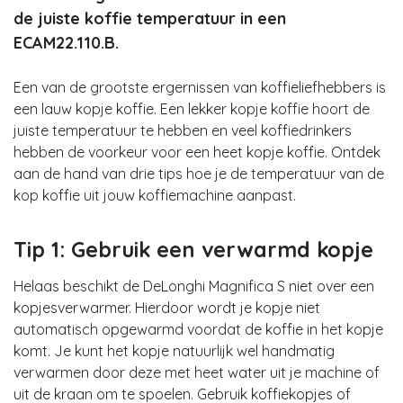
de juiste koffie temperatuur in een
ECAM22.110.B.
Een van de grootste ergernissen van koffieliefhebbers is
een lauw kopje koffie. Een lekker kopje koffie hoort de
juiste temperatuur te hebben en veel koffiedrinkers
hebben de voorkeur voor een heet kopje koffie. Ontdek
aan de hand van drie tips hoe je de temperatuur van de
kop koffie uit jouw koffiemachine aanpast.
Tip 1: Gebruik een verwarmd kopje
Helaas beschikt de DeLonghi Magnifica S niet over een
kopjesverwarmer. Hierdoor wordt je kopje niet
automatisch opgewarmd voordat de koffie in het kopje
komt. Je kunt het kopje natuurlijk wel handmatig
verwarmen door deze met heet water uit je machine of
uit de kraan om te spoelen. Gebruik koffiekopjes of