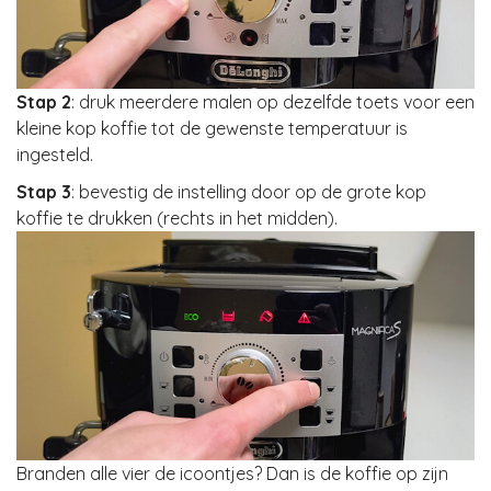
Stap 2
: druk meerdere malen op dezelfde toets voor een
kleine kop koffie tot de gewenste temperatuur is
ingesteld.
Stap 3
: bevestig de instelling door op de grote kop
koffie te drukken (rechts in het midden).
Branden alle vier de icoontjes? Dan is de koffie op zijn