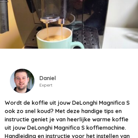
Daniel
Expert
Wordt de koffie uit jouw DeLonghi Magnifica S
ook zo snel koud? Met deze handige tips en
instructie geniet je van heerlijke warme koffie
uit jouw DeLonghi Magnifica S koffiemachine.
Handleiding en instructie voor het instellen van