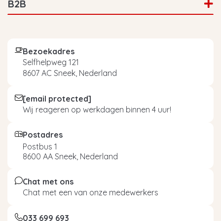
B2B
Bezoekadres
Selfhelpweg 121
8607 AC Sneek, Nederland
[email protected]
Wij reageren op werkdagen binnen 4 uur!
Postadres
Postbus 1
8600 AA Sneek, Nederland
Chat met ons
Chat met een van onze medewerkers
033 699 693