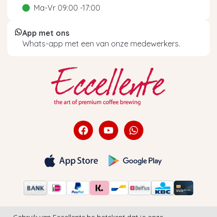
Ma-Vr 09:00 -17:00
App met ons
Whats-app met een van onze medewerkers.
Gebruik van Eccellente.be betekent dat je onze