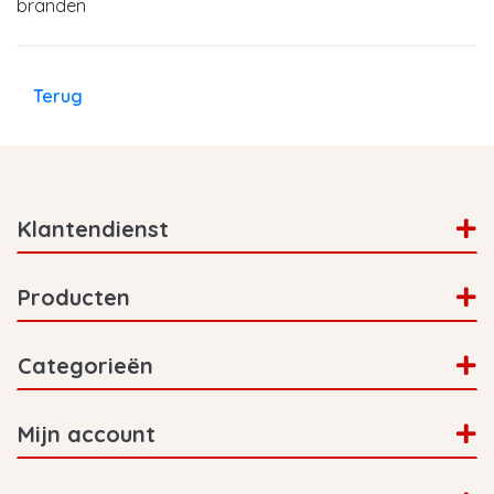
branden
Terug
Klantendienst
Producten
Categorieën
Mijn account