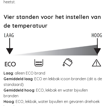
heetst.
Vier standen voor het instellen van
de temperatuur
Laag
: alleen ECO brand
Gemiddeld laag
: ECO en lekbak icoon branden (dit is de
standaard)
Gemiddeld hoog
: ECO, lekbak en water bijvullen
branden
Hoog
: ECO, lekbak, water bijvullen en gevaren driehoek