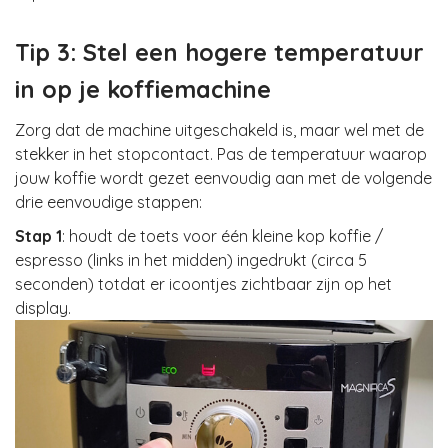
Tip 3: Stel een hogere temperatuur
in op je koffiemachine
Zorg dat de machine uitgeschakeld is, maar wel met de
stekker in het stopcontact. Pas de temperatuur waarop
jouw koffie wordt gezet eenvoudig aan met de volgende
drie eenvoudige stappen:
Stap 1
: houdt de toets voor één kleine kop koffie /
espresso (links in het midden) ingedrukt (circa 5
seconden) totdat er icoontjes zichtbaar zijn op het
display.