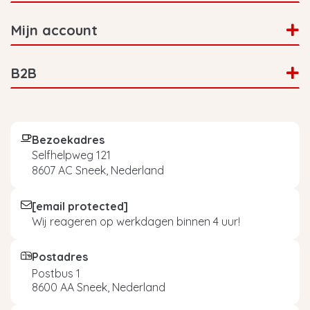
Mijn account
B2B
Bezoekadres
Selfhelpweg 121
8607 AC Sneek, Nederland
[email protected]
Wij reageren op werkdagen binnen 4 uur!
Postadres
Postbus 1
8600 AA Sneek, Nederland