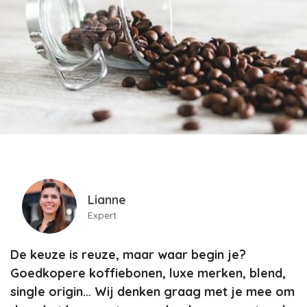
Lianne
Expert
De keuze is reuze, maar waar begin je?
Goedkopere koffiebonen, luxe merken, blend,
single origin… Wij denken graag met je mee om