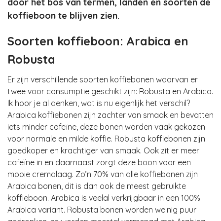
door het bos van termen, landen en soorten de
koffieboon te blijven zien.
Soorten koffieboon: Arabica en
Robusta
Er zijn verschillende soorten koffiebonen waarvan er
twee voor consumptie geschikt zijn: Robusta en Arabica.
Ik hoor je al denken, wat is nu eigenlijk het verschil?
Arabica koffiebonen zijn zachter van smaak en bevatten
iets minder cafeïne, deze bonen worden vaak gekozen
voor normale en milde koffie. Robusta koffiebonen zijn
goedkoper en krachtiger van smaak. Ook zit er meer
cafeïne in en daarnaast zorgt deze boon voor een
mooie cremalaag. Zo’n 70% van alle koffiebonen zijn
Arabica bonen, dit is dan ook de meest gebruikte
koffieboon. Arabica is veelal verkrijgbaar in een 100%
Arabica variant. Robusta bonen worden weinig puur