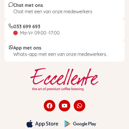
Chat met ons
Chat met een van onze medewerkers
033 699 693
Ma-Vr 09:00 -17:00
App met ons
Whats-app met een van onze medewerkers.