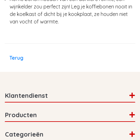
wijnkelder zou perfect zijn! Leg je koffiebonen nooit in
de koelkast of dicht bij je kookplaat, ze houden niet
van vocht of warmte.
Terug
Klantendienst
Producten
Categorieën