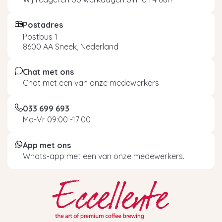
Postadres
Postbus 1
8600 AA Sneek, Nederland
Chat met ons
Chat met een van onze medewerkers
033 699 693
Ma-Vr 09:00 -17:00
App met ons
Whats-app met een van onze medewerkers.