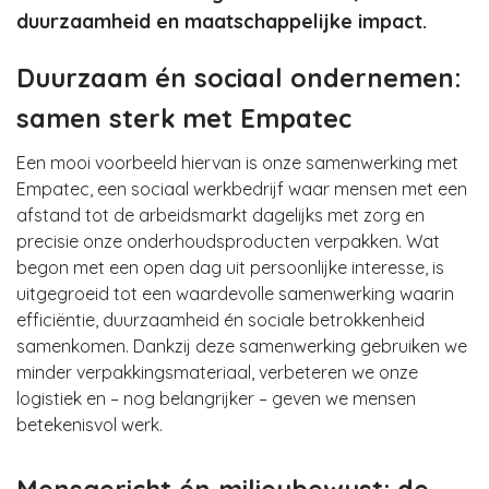
duurzaamheid en maatschappelijke impact.
Duurzaam én sociaal ondernemen:
samen sterk met Empatec
Een mooi voorbeeld hiervan is onze samenwerking met
Empatec, een sociaal werkbedrijf waar mensen met een
afstand tot de arbeidsmarkt dagelijks met zorg en
precisie onze onderhoudsproducten verpakken. Wat
begon met een open dag uit persoonlijke interesse, is
uitgegroeid tot een waardevolle samenwerking waarin
efficiëntie, duurzaamheid én sociale betrokkenheid
samenkomen. Dankzij deze samenwerking gebruiken we
minder verpakkingsmateriaal, verbeteren we onze
logistiek en – nog belangrijker – geven we mensen
betekenisvol werk.
Mensgericht én milieubewust: de