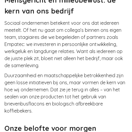
kern van ons bedrijf
Sociaal ondernemen betekent voor ons dat iedereen
meetelt. Of het nu gaat om collega’s binnen ons eigen
team, stagiaires die we begeleiden of partners zoals
Empatec: we investeren in persoonlijke ontwikkeling,
werkgeluk en langdurige relaties. Want als iedereen op
de juiste plek zit, bloeit niet alleen het bedrijf, maar ook
de samenleving.
Duurzaamheid en maatschappelijke betrokkenheid zijn
geen losse initiatieven bij ons, maar vormen de kern van
hoe wij ondernemen. Dat zie je terug in alles – van het
sealen van onze producten tot het gebruik van
brievenbusflacons en biologisch afbreekbare
koffiebekers.
Onze belofte voor morgen