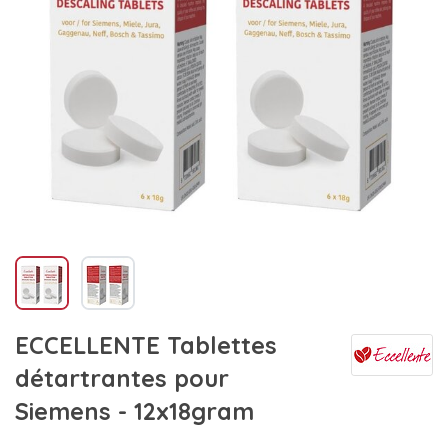
ECCELLENTE Tablettes
détartrantes pour
Siemens - 12x18gram