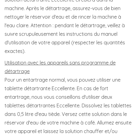
machine. Après le détartrage, assurez-vous de bien
nettoyer le réservoir d'eau et de rincer la machine à
l'eau claire. Attention : pendant le détartrage, veillez à
suivre scrupuleusement les instructions du manuel
d'utilisation de votre appareil (respecter les quantités
exactes).
Utilisation avec les appareils sans programme de
détartrage
Pour un entartrage normal, vous pouvez utiliser une
tablette détartrante Eccellente. En cas de fort
entartrage, nous vous conseillons d'utiliser deux
tablettes détartrantes Eccellente. Dissolvez les tablettes
dans 0,5 litre d'eau tiède. Versez cette solution dans le
réservoir d'eau de votre machine à café. Allumez ensuite
votre appareil et laissez la solution chauffer et/ou