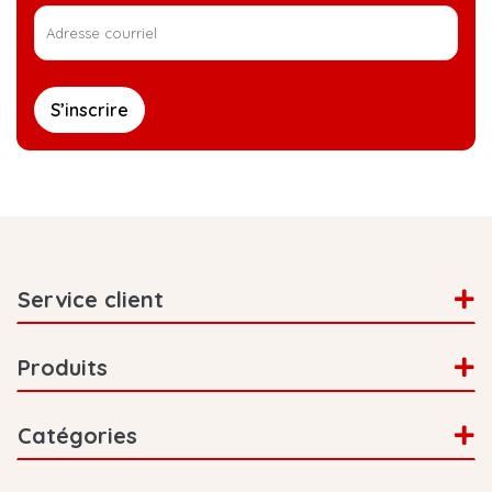
S’inscrire
Service client
Produits
Catégories