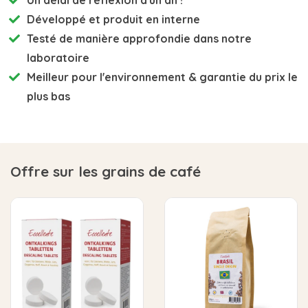
Développé et
produit en interne
Testé de manière approfondie
dans notre
laboratoire
Meilleur pour l'environnement
& garantie du prix le
plus bas
Offre sur les grains de café