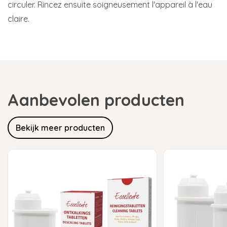
circuler. Rincez ensuite soigneusement l'appareil à l'eau
claire.
Aanbevolen producten
Bekijk meer producten