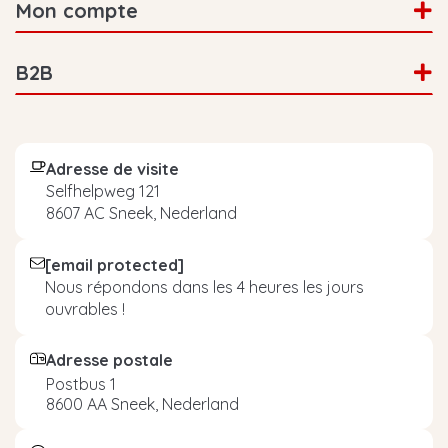
Mon compte
B2B
Adresse de visite
Selfhelpweg 121
8607 AC Sneek, Nederland
[email protected]
Nous répondons dans les 4 heures les jours
ouvrables !
Adresse postale
Postbus 1
8600 AA Sneek, Nederland