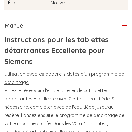
État
Nouveau
Manuel
Instructions pour les tablettes
détartrantes Eccellente pour
Siemens
Utilisation avec les appareils dotés d'un programme de
détartrage
Videz le réservoir d'eau et y jeter deux tablettes
détartrantes Eccellente avec 0,5 litre d'eau tiède. Si
nécessaire, compléter avec de l'eau tiède jusqu'au
repère. Lancez ensuite le programme de détartrage de
votre machine à café. Dans les 20 à 30 minutes, la
solution détartrante Eccellente circulera dans la