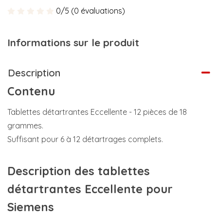
0/5 (0 évaluations)
Informations sur le produit
Description
Contenu
Tablettes détartrantes Eccellente - 12 pièces de 18
grammes.
Suffisant pour 6 à 12 détartrages complets.
Description des tablettes
détartrantes Eccellente pour
Siemens