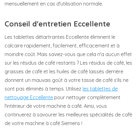
mensuellement en cas d'utilisation normale.
Conseil d'entretien Eccellente
Les tablettes détartrantes Eccellente éliminent le
calcaire rapidement, facilement, efficacement et à
moindre coût. Mais saviez-vous que cela n'a aucun effet
sur les résidus de café restants ? Les résidus de café, les
graisses de café et les huiles de café laissés derrière
donnent un mauvais goût à votre tasse de café s'ils ne
sont pas éliminés à temps. Utilisez
les tablettes de
nettoyage Eccellente
pour nettoyer complètement
l'intérieur de votre machine à café. Ainsi, vous
continuerez à savourer les meilleures spécialités de café
de votre machine à café Siemens !