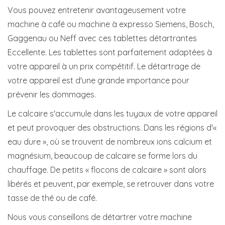
Vous pouvez entretenir avantageusement votre
machine à café ou machine à expresso Siemens, Bosch,
Gaggenau ou Neff avec ces tablettes détartrantes
Eccellente. Les tablettes sont parfaitement adaptées à
votre appareil à un prix compétitif. Le détartrage de
votre appareil est d'une grande importance pour
prévenir les dommages.
Le calcaire s'accumule dans les tuyaux de votre appareil
et peut provoquer des obstructions. Dans les régions d'«
eau dure », où se trouvent de nombreux ions calcium et
magnésium, beaucoup de calcaire se forme lors du
chauffage. De petits « flocons de calcaire » sont alors
libérés et peuvent, par exemple, se retrouver dans votre
tasse de thé ou de café.
Nous vous conseillons de détartrer votre machine