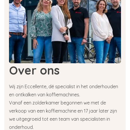
Over ons
Wij zijn Eccellente, dé specialist in het onderhouden
en ontkalken van koffiemachines.
Vanaf een zolderkamer begonnen we met de
verkoop van een koffiemachine en 17 jaar later zijn
we uitgegroeid tot een team van specialisten in
onderhoud.