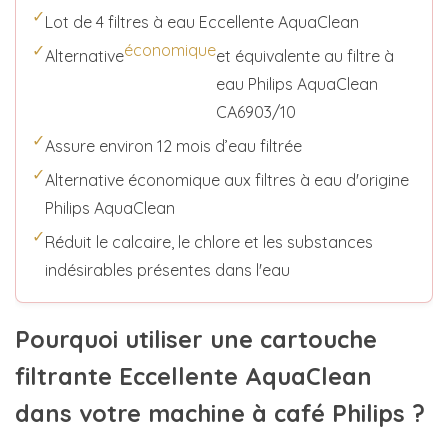
✓
Lot de 4 filtres à eau Eccellente AquaClean
✓
économique
Alternative
et équivalente au filtre à
eau Philips AquaClean
CA6903/10
✓
Assure environ 12 mois d’eau filtrée
✓
Alternative économique aux filtres à eau d'origine
Philips AquaClean
✓
Réduit le calcaire, le chlore et les substances
indésirables présentes dans l'eau
Pourquoi utiliser une cartouche
filtrante Eccellente AquaClean
dans votre machine à café Philips ?