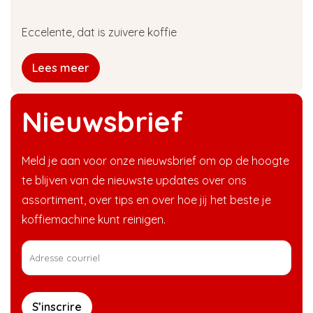
Eccelente, dat is zuivere koffie
Lees meer
Nieuwsbrief
Meld je aan voor onze nieuwsbrief om op de hoogte
te blijven van de nieuwste updates over ons
assortiment, over tips en over hoe jij het beste je
koffiemachine kunt reinigen.
S’inscrire