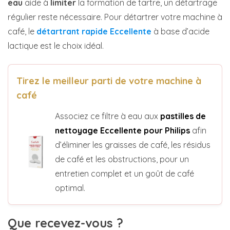
eau
aide à
limiter
la formation de tartre, un détartrage
régulier reste nécessaire. Pour détartrer votre machine à
café, le
détartrant rapide Eccellente
à base d’acide
lactique est le choix idéal.
Tirez le meilleur parti de votre machine à
café
Associez ce filtre à eau aux
pastilles de
nettoyage Eccellente pour Philips
afin
d’éliminer les graisses de café, les résidus
de café et les obstructions, pour un
entretien complet et un goût de café
optimal.
Que recevez-vous ?