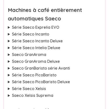
Machines à café entièrement
automatiques Saeco
Série Saeco Exprelia EVO
Série Saeco Incanto
Série Saeco Incanto Deluxe
Série Saeco Intelia Deluxe
Saeco GranAroma
Saeco GranAroma Deluxe
Saeco GranBaristo série Avanti
Série Saeco PicoBaristo
Série Saeco PicoBaristo Deluxe
Série Saeco Xelsis
Saeco Xelsis Suprema