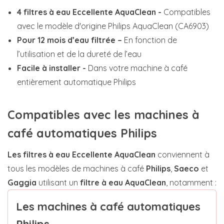
4 filtres à eau Eccellente AquaClean -
Compatibles
avec le modèle d'origine Philips AquaClean (CA6903)
Pour 12 mois d’eau filtrée –
En fonction de
l’utilisation et de la dureté de l’eau
Facile à installer -
Dans votre machine à café
entièrement automatique Philips
Compatibles avec les machines à
café automatiques Philips
Les filtres à eau Eccellente AquaClean
conviennent à
tous les modèles de machines à café
Philips
,
Saeco
et
Gaggia
utilisant un
filtre à eau AquaClean
, notamment :
Les machines à café automatiques