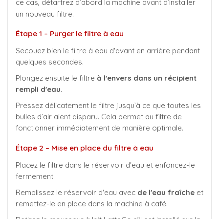
ce cas, détartrez d’abord la machine avant d’installer
un nouveau filtre.
Étape 1 – Purger le filtre à eau
Secouez bien le filtre à eau d'avant en arrière pendant
quelques secondes.
Plongez ensuite le filtre
à l'envers dans un récipient
rempli d'eau
.
Pressez délicatement le filtre jusqu’à ce que toutes les
bulles d’air aient disparu. Cela permet au filtre de
fonctionner immédiatement de manière optimale.
Étape 2 – Mise en place du filtre à eau
Placez le filtre dans le réservoir d'eau et enfoncez-le
fermement.
Remplissez le réservoir d'eau avec
de l'eau fraîche
et
remettez-le en place dans la machine à café.