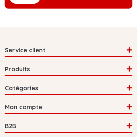
Service client
Produits
Catégories
Mon compte
B2B