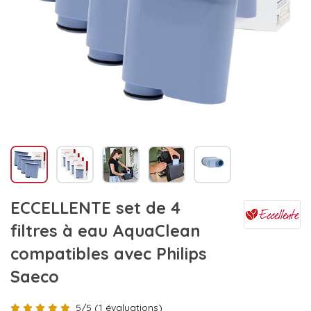
ECCELLENTE set de 4
filtres à eau AquaClean
compatibles avec Philips
Saeco
5/5 (1 évaluations)