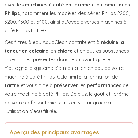
avec
les machines à café entièrement automatiques
Philips
, notamment les modèles des séries Philips 2200,
3200, 4300 et 5400, ainsi qu'avec diverses machines à
café Philips LatteGo.
Ces filtres à eau AquaClean contribuent à
réduire la
teneur en
calcaire
, en
chlore
et en autres substances
indésirables présentes dans l’eau avant qu’elle
n’atteigne le système d’alimentation en eau de votre
machine à café Philips. Cela
limite
la formation de
tartre
et vous aide à
préserver
les
performances
de
votre machine à café Philips. De plus, le goût et l’arôme
de votre café sont mieux mis en valeur grâce à
l’utilisation d’eau filtrée.
Aperçu des principaux avantages