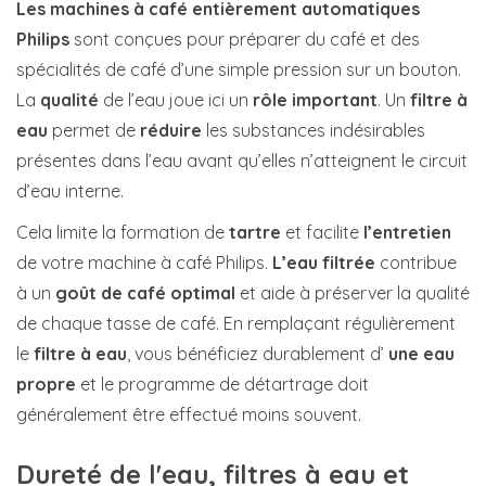
Les machines à café entièrement automatiques
Philips
sont conçues pour préparer du café et des
spécialités de café d’une simple pression sur un bouton.
La
qualité
de l’eau joue ici un
rôle important
. Un
filtre à
eau
permet de
réduire
les substances indésirables
présentes dans l’eau avant qu’elles n’atteignent le circuit
d’eau interne.
Cela limite la formation de
tartre
et facilite
l’entretien
de votre machine à café Philips.
L’eau filtrée
contribue
à un
goût de café optimal
et aide à préserver la qualité
de chaque tasse de café. En remplaçant régulièrement
le
filtre à eau
, vous bénéficiez durablement d’
une eau
propre
et le programme de détartrage doit
généralement être effectué moins souvent.
Dureté de l'eau, filtres à eau et