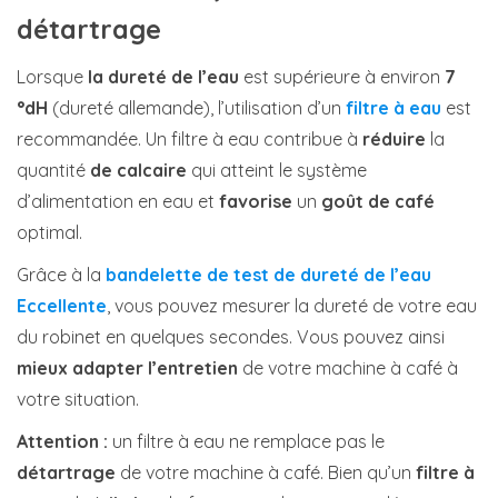
détartrage
Lorsque
la dureté de l’eau
est supérieure à environ
7
°dH
(dureté allemande), l’utilisation d’un
filtre à eau
est
recommandée. Un filtre à eau contribue à
réduire
la
quantité
de calcaire
qui atteint le système
d’alimentation en eau et
favorise
un
goût de café
optimal.
Grâce à la
bandelette de test de dureté de l’eau
Eccellente
, vous pouvez mesurer la dureté de votre eau
du robinet en quelques secondes. Vous pouvez ainsi
mieux adapter
l’entretien
de votre machine à café à
votre situation.
Attention :
un filtre à eau ne remplace pas le
détartrage
de votre machine à café. Bien qu’un
filtre à