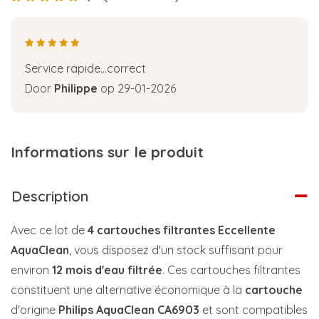
Service rapide...correct
Door
Philippe
op 29-01-2026
Informations sur le produit
Description
Avec ce lot de
4 cartouches filtrantes Eccellente
AquaClean
, vous disposez d'un stock suffisant pour
environ
12 mois d'eau filtrée
. Ces cartouches filtrantes
constituent une alternative économique à la
cartouche
d'origine
Philips AquaClean CA6903
et sont compatibles