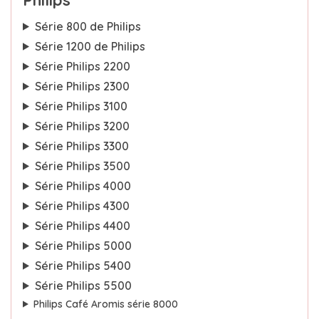
Philips
Série 800 de Philips
Série 1200 de Philips
Série Philips 2200
Série Philips 2300
Série Philips 3100
Série Philips 3200
Série Philips 3300
Série Philips 3500
Série Philips 4000
Série Philips 4300
Série Philips 4400
Série Philips 5000
Série Philips 5400
Série Philips 5500
Philips Café Aromis série 8000