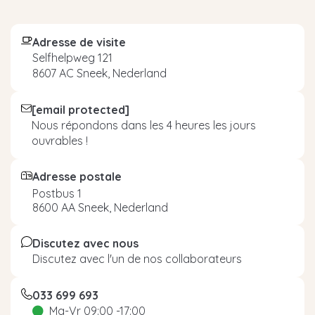
Adresse de visite
Selfhelpweg 121
8607 AC Sneek, Nederland
[email protected]
Nous répondons dans les 4 heures les jours
ouvrables !
Adresse postale
Postbus 1
8600 AA Sneek, Nederland
Discutez avec nous
Discutez avec l'un de nos collaborateurs
033 699 693
Ma-Vr 09:00 -17:00