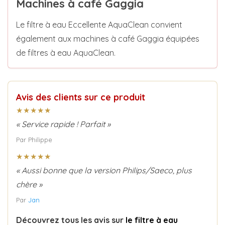
Machines à café Gaggia
Le filtre à eau Eccellente AquaClean convient
également aux machines à café Gaggia équipées
de filtres à eau AquaClean.
Avis des clients sur ce produit
★★★★★
« Service rapide ! Parfait »
Par Philippe
★★★★★
« Aussi bonne que la version Philips/Saeco, plus
chère »
Par
Jan
Découvrez tous les avis sur
le filtre à eau