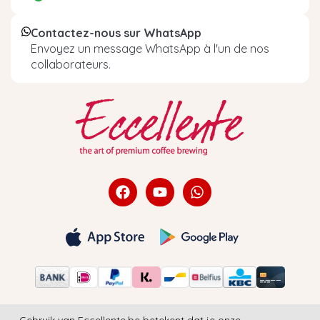
Contactez-nous sur WhatsApp
Envoyez un message WhatsApp à l'un de nos
collaborateurs.
Gebruik van Eccellente.be betekent dat je onze