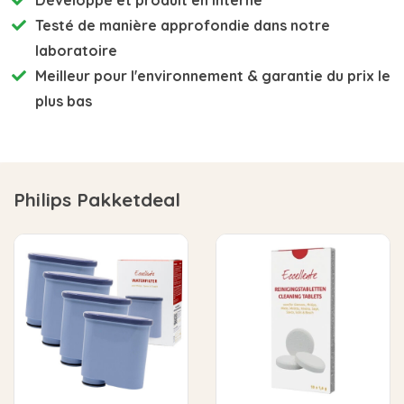
Testé de manière approfondie
dans notre
laboratoire
Meilleur pour l'environnement
& garantie du prix le
plus bas
Philips Pakketdeal