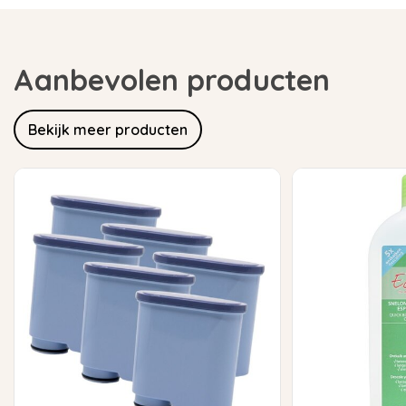
Aanbevolen producten
Bekijk meer producten