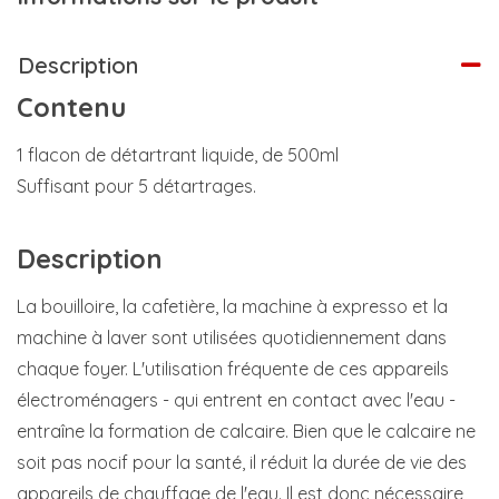
Description
Contenu
1 flacon de détartrant liquide, de 500ml
Suffisant pour 5 détartrages.
Description
La bouilloire, la cafetière, la machine à expresso et la
machine à laver sont utilisées quotidiennement dans
chaque foyer. L'utilisation fréquente de ces appareils
électroménagers - qui entrent en contact avec l'eau -
entraîne la formation de calcaire. Bien que le calcaire ne
soit pas nocif pour la santé, il réduit la durée de vie des
appareils de chauffage de l'eau. Il est donc nécessaire