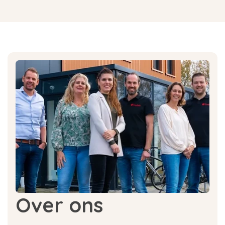
Over ons