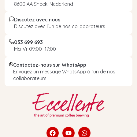
8600 AA Sneek, Nederland
Discutez avec nous
Discutez avec l'un de nos collaborateurs
033 699 693
Ma-Vr 09:00 -17:00
Contactez-nous sur WhatsApp
Envoyez un message WhatsApp à l'un de nos
collaborateurs.