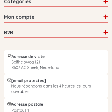
Catégories
Mon compte
B2B
Adresse de visite
Selfhelpweg 121
8607 AC Sneek, Nederland
[email protected]
Nous répondons dans les 4 heures les jours
ouvrables !
Adresse postale
Postbus 1