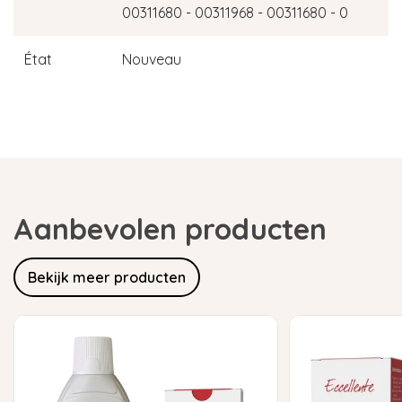
00311680 - 00311968 - 00311680 - 0
État
Nouveau
Aanbevolen producten
Bekijk meer producten