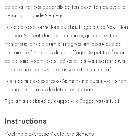
de détartrer ces appareils de temps en temps avec le
détartrant liquide Siemens.
Le calcaire se forme lors du chauffage ou de l'ébullition
de l'eau. Surtout dans l'« eau dure », qui contient de
nombreux ions calcium et magnésium, beaucoup de
calcaire se forme lors du chauffage. De petits « flocons
de calcaire » sont alors libérés et peuvent se retrouver,
par exemple, dans votre tasse de thé ou de café.
Les machines à expresso Siemens indiquent via l'écran
quand il est temps de détartrer l'appareil.
Également adapté aux appareils Gaggenau et Neff.
Instructions
Machine à expresso / cafetière Siemens