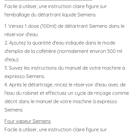
Facile à utiliser, une instruction claire figure sur
l'emballage du détartrant liquide Siemens.
1. Versez 1 dose (1​00​ml) de détartrant Siemens dans le
réservoir d'eau.
2. Ajoutez la quantité d'eau indiquée dans le mode
d'emploi de la cafetière (normalement environ ​500 ml
d'eau).
3. Suivez les instructions du manuel de votre ​machine à
expresso Siemens.
4. Après le détartrage, rincez le réservoir d'eau avec de
l'eau du robinet et effectuez un cycle de rinçage comme
décrit dans le manuel de votre ​machine à expresso
Siemens
Four vapeur Siemens
Facile à utiliser, une instruction claire figure sur