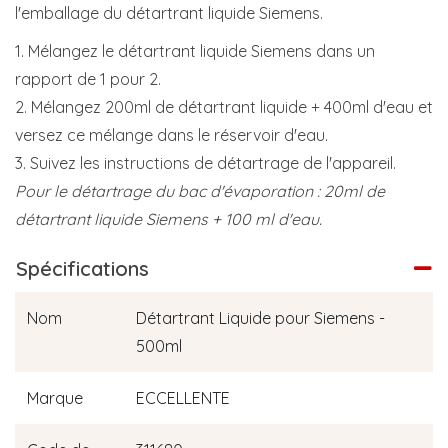
l'emballage du détartrant liquide Siemens.
1. Mélangez le détartrant liquide Siemens dans un
rapport de 1 pour 2.
2. Mélangez 200ml de détartrant liquide + 400ml d'eau et
versez ce mélange dans le réservoir d'eau.
3. Suivez les instructions de détartrage de l'appareil.
Pour le détartrage du bac d'évaporation : 20ml de
détartrant liquide Siemens + 100 ml d'eau.
Spécifications
Nom
Détartrant Liquide pour Siemens -
500ml
Marque
ECCELLENTE