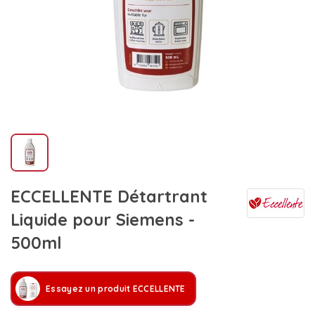
ECCELLENTE Détartrant
Liquide pour Siemens -
500ml
Essayez un produit ECCELLENTE