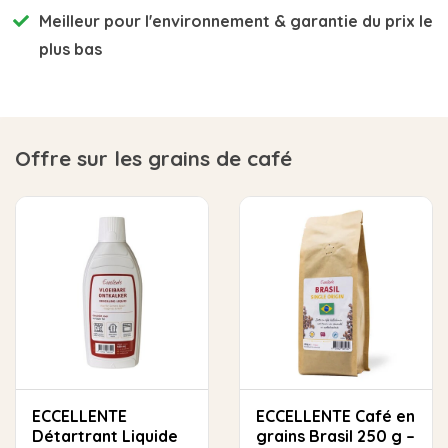
Meilleur pour l'environnement
& garantie du prix le
plus bas
Offre sur les grains de café
ECCELLENTE
ECCELLENTE Café en
Détartrant Liquide
grains Brasil 250 g –