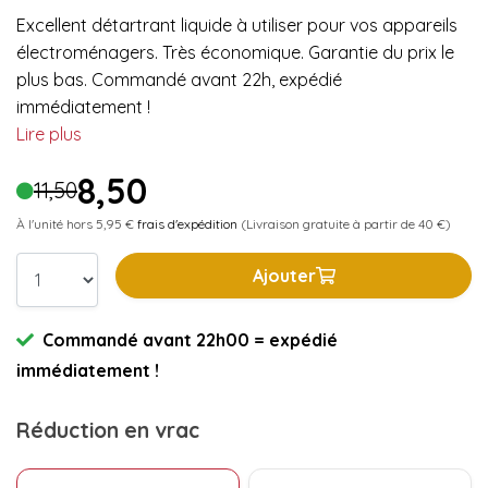
Excellent détartrant liquide à utiliser pour vos appareils
électroménagers. Très économique. Garantie du prix le
plus bas. Commandé avant 22h, expédié
immédiatement !
Lire plus
8,50
11,50
À l'unité hors 5,95 €
frais d'expédition
(Livraison gratuite à partir de 40 €)
Ajouter
Commandé avant 22h00 = expédié
immédiatement !
Réduction en vrac