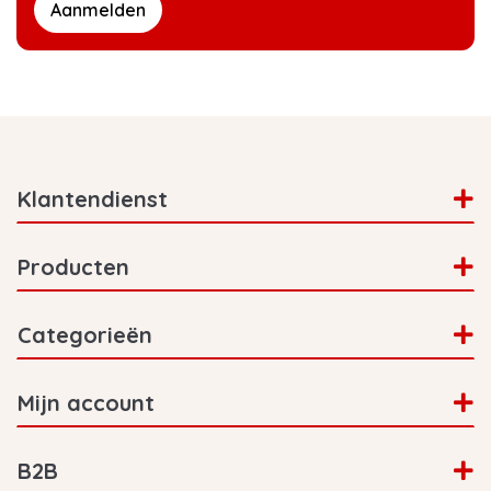
Aanmelden
Klantendienst
Producten
Categorieën
Mijn account
B2B