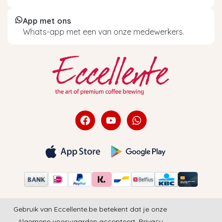
App met ons
Whats-app met een van onze medewerkers.
Gebruik van Eccellente.be betekent dat je onze
Algemene voorwaarden
accepteert.
Privacy