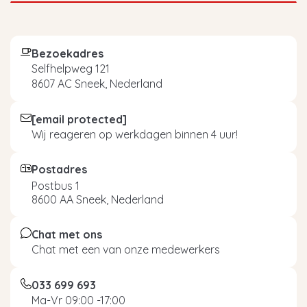
Bezoekadres
Selfhelpweg 121
8607 AC Sneek, Nederland
[email protected]
Wij reageren op werkdagen binnen 4 uur!
Postadres
Postbus 1
8600 AA Sneek, Nederland
Chat met ons
Chat met een van onze medewerkers
033 699 693
Ma-Vr 09:00 -17:00