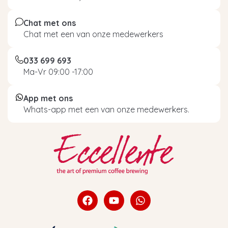
Chat met ons
Chat met een van onze medewerkers
033 699 693
Ma-Vr 09:00 -17:00
App met ons
Whats-app met een van onze medewerkers.