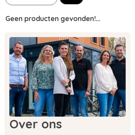
Geen producten gevonden!...
Over ons