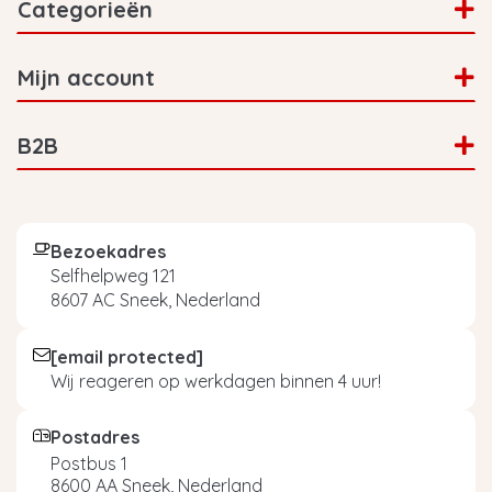
Categorieën
Mijn account
B2B
Bezoekadres
Selfhelpweg 121
8607 AC Sneek, Nederland
[email protected]
Wij reageren op werkdagen binnen 4 uur!
Postadres
Postbus 1
8600 AA Sneek, Nederland