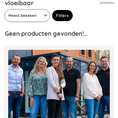
vloeibaar
artikelen
Filters
Geen producten gevonden!...