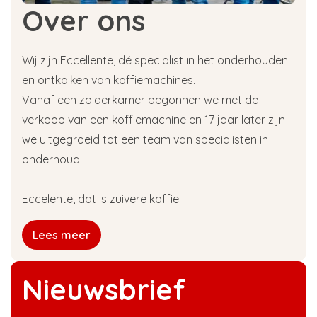
Over ons
Wij zijn Eccellente, dé specialist in het onderhouden
en ontkalken van koffiemachines.
Vanaf een zolderkamer begonnen we met de
verkoop van een koffiemachine en 17 jaar later zijn
we uitgegroeid tot een team van specialisten in
onderhoud.
Eccelente, dat is zuivere koffie
Lees meer
Nieuwsbrief