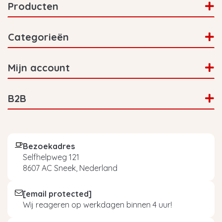
Producten
Categorieën
Mijn account
B2B
Bezoekadres
Selfhelpweg 121
8607 AC Sneek, Nederland
[email protected]
Wij reageren op werkdagen binnen 4 uur!