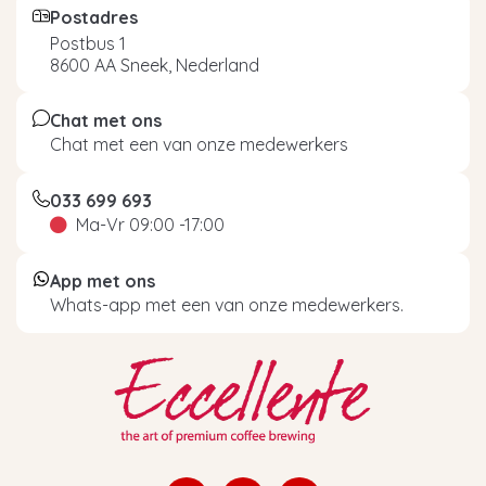
Postadres
Postbus 1
8600 AA Sneek, Nederland
Chat met ons
Chat met een van onze medewerkers
033 699 693
Ma-Vr 09:00 -17:00
App met ons
Whats-app met een van onze medewerkers.