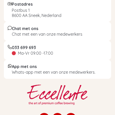
Postadres
Postbus 1
8600 AA Sneek, Nederland
Chat met ons
Chat met een van onze medewerkers
033 699 693
Ma-Vr 09:00 -17:00
App met ons
Whats-app met een van onze medewerkers.