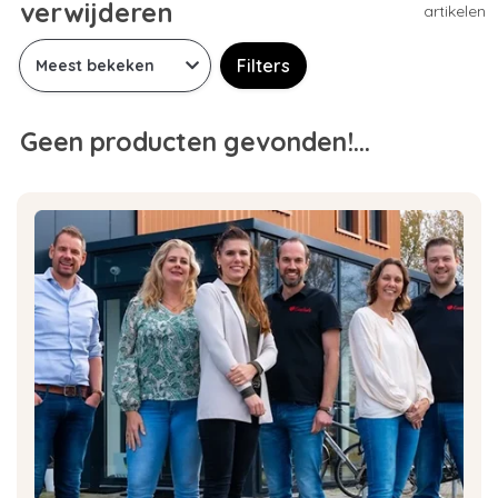
verwijderen
artikelen
Filters
Geen producten gevonden!...