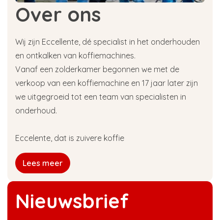
Over ons
Wij zijn Eccellente, dé specialist in het onderhouden
en ontkalken van koffiemachines.
Vanaf een zolderkamer begonnen we met de
verkoop van een koffiemachine en 17 jaar later zijn
we uitgegroeid tot een team van specialisten in
onderhoud.
Eccelente, dat is zuivere koffie
Lees meer
Nieuwsbrief