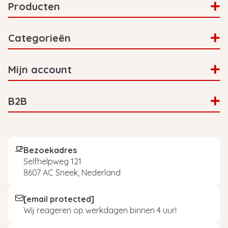
Producten
Categorieën
Mijn account
B2B
Bezoekadres
Selfhelpweg 121
8607 AC Sneek, Nederland
[email protected]
Wij reageren op werkdagen binnen 4 uur!