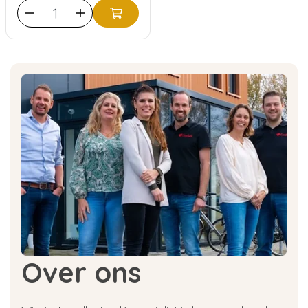
Over ons