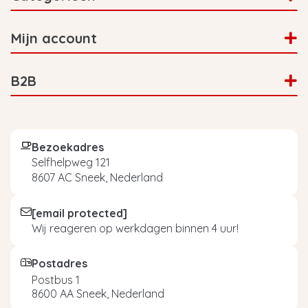
Mijn account
B2B
Bezoekadres
Selfhelpweg 121
8607 AC Sneek, Nederland
[email protected]
Wij reageren op werkdagen binnen 4 uur!
Postadres
Postbus 1
8600 AA Sneek, Nederland