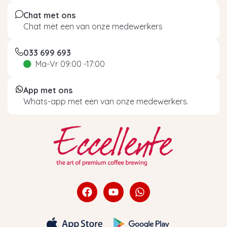
Chat met ons
Chat met een van onze medewerkers
033 699 693
Ma-Vr 09:00 -17:00
App met ons
Whats-app met een van onze medewerkers.