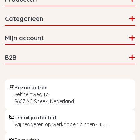
Categorieën
Mijn account
B2B
Bezoekadres
Selfhelpweg 121
8607 AC Sneek, Nederland
[email protected]
Wij reageren op werkdagen binnen 4 uur!