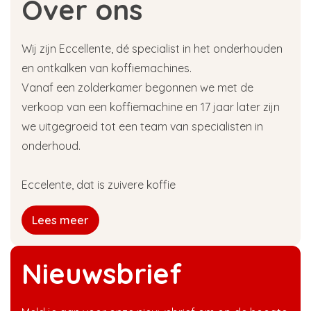
Over ons
Wij zijn Eccellente, dé specialist in het onderhouden
en ontkalken van koffiemachines.
Vanaf een zolderkamer begonnen we met de
verkoop van een koffiemachine en 17 jaar later zijn
we uitgegroeid tot een team van specialisten in
onderhoud.
Eccelente, dat is zuivere koffie
Lees meer
Nieuwsbrief