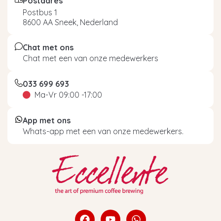
Postadres
Postbus 1
8600 AA Sneek, Nederland
Chat met ons
Chat met een van onze medewerkers
033 699 693
Ma-Vr 09:00 -17:00
App met ons
Whats-app met een van onze medewerkers.