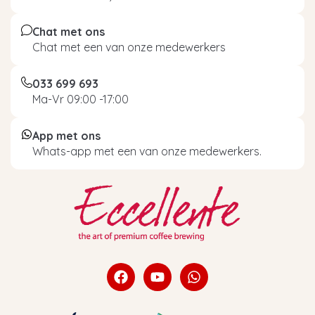
Chat met ons
Chat met een van onze medewerkers
033 699 693
Ma-Vr 09:00 -17:00
App met ons
Whats-app met een van onze medewerkers.