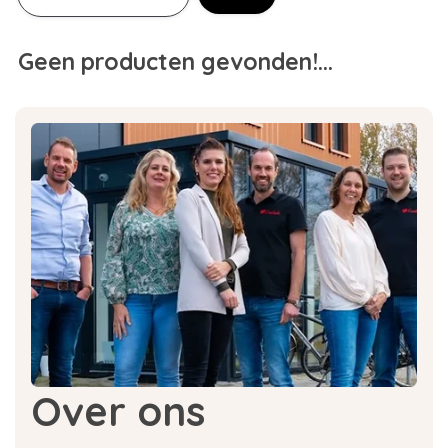
Geen producten gevonden!...
Over ons