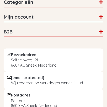
Categorieën
Mijn account
B2B
Bezoekadres
Selfhelpweg 121
8607 AC Sneek, Nederland
[email protected]
Wij reageren op werkdagen binnen 4 uur!
Postadres
Postbus 1
8600 AA Sneek, Nederland